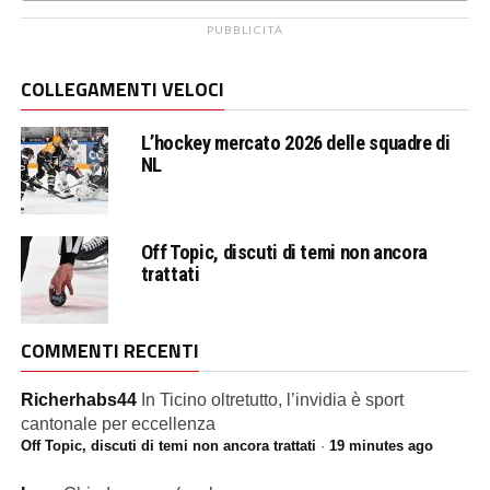
PUBBLICITÀ
COLLEGAMENTI VELOCI
L’hockey mercato 2026 delle squadre di
NL
Off Topic, discuti di temi non ancora
trattati
COMMENTI RECENTI
Richerhabs44
In Ticino oltretutto, l’invidia è sport
cantonale per eccellenza
Off Topic, discuti di temi non ancora trattati
·
19 minutes ago