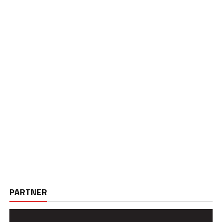
PARTNER