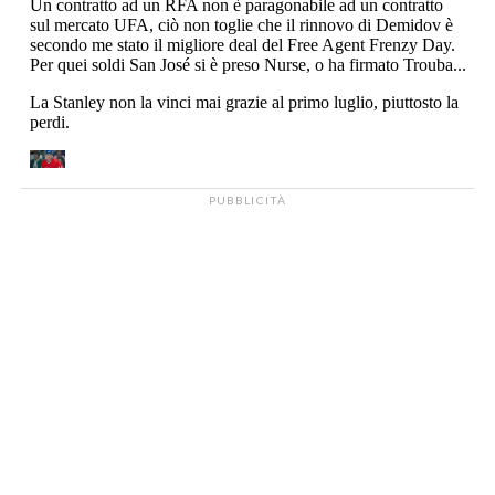
PUBBLICITÀ