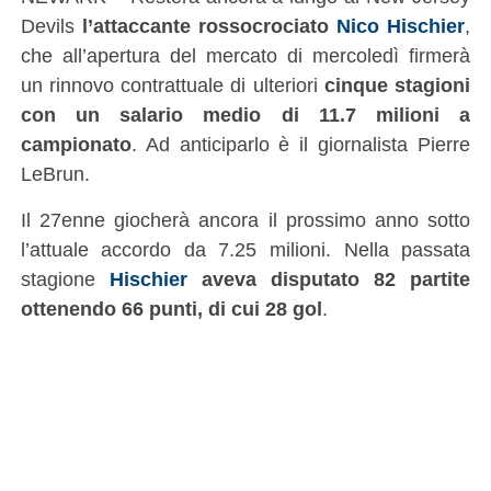
Devils
l’attaccante rossocrociato
Nico Hischier
,
che all’apertura del mercato di mercoledì firmerà
un rinnovo contrattuale di ulteriori
cinque stagioni
con un salario medio di 11.7 milioni a
campionato
. Ad anticiparlo è il giornalista Pierre
LeBrun.
Il 27enne giocherà ancora il prossimo anno sotto
l’attuale accordo da 7.25 milioni. Nella passata
stagione
Hischier
aveva disputato 82 partite
ottenendo 66 punti, di cui 28 gol
.