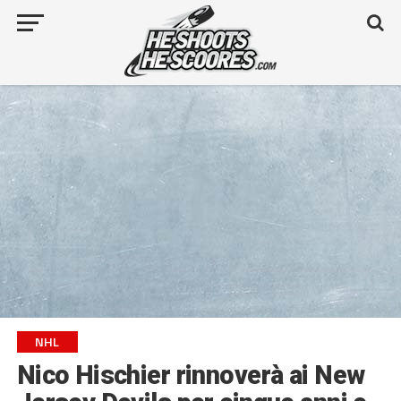
NHL
Nico Hischier rinnoverà ai New