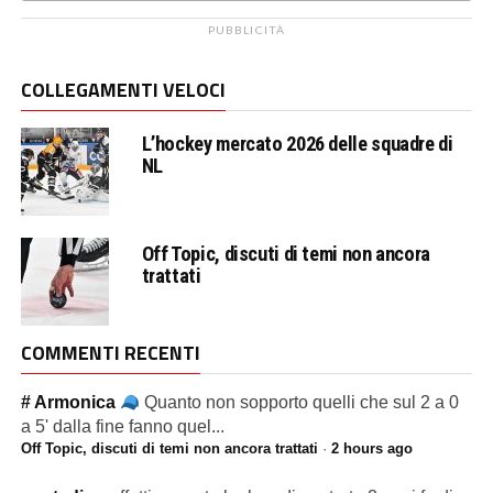
PUBBLICITÀ
COLLEGAMENTI VELOCI
L’hockey mercato 2026 delle squadre di
NL
Off Topic, discuti di temi non ancora
trattati
COMMENTI RECENTI
# Armonica
Quanto non sopporto quelli che sul 2 a 0
a 5' dalla fine fanno quel...
Off Topic, discuti di temi non ancora trattati
·
2 hours ago