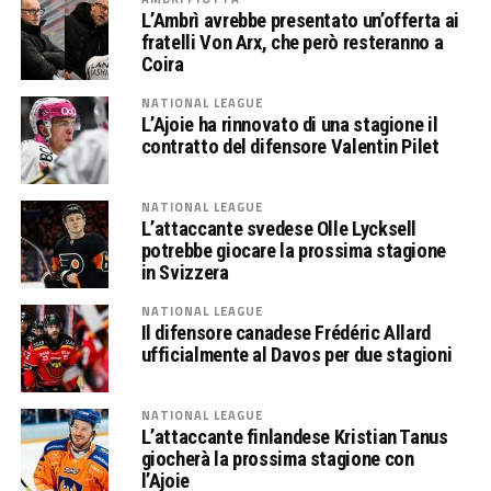
L’Ambrì avrebbe presentato un’offerta ai
fratelli Von Arx, che però resteranno a
Coira
NATIONAL LEAGUE
L’Ajoie ha rinnovato di una stagione il
contratto del difensore Valentin Pilet
NATIONAL LEAGUE
L’attaccante svedese Olle Lycksell
potrebbe giocare la prossima stagione
in Svizzera
NATIONAL LEAGUE
Il difensore canadese Frédéric Allard
ufficialmente al Davos per due stagioni
NATIONAL LEAGUE
L’attaccante finlandese Kristian Tanus
giocherà la prossima stagione con
l’Ajoie