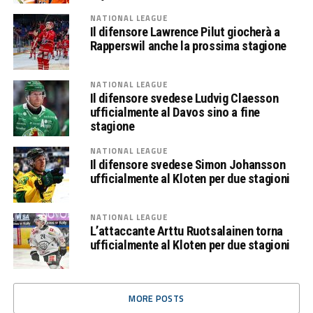
NATIONAL LEAGUE
Il difensore Lawrence Pilut giocherà a
Rapperswil anche la prossima stagione
NATIONAL LEAGUE
Il difensore svedese Ludvig Claesson
ufficialmente al Davos sino a fine
stagione
NATIONAL LEAGUE
Il difensore svedese Simon Johansson
ufficialmente al Kloten per due stagioni
NATIONAL LEAGUE
L’attaccante Arttu Ruotsalainen torna
ufficialmente al Kloten per due stagioni
MORE POSTS