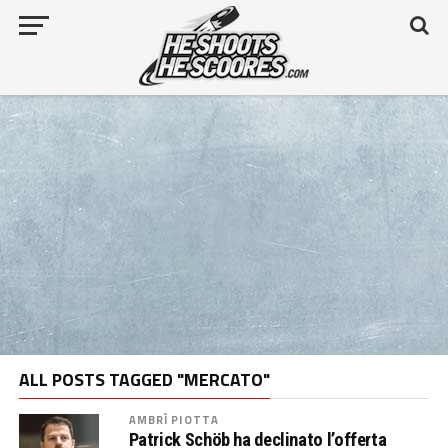
ALL POSTS TAGGED "MERCATO"
AMBRÌ PIOTTA
Patrick Schöb ha declinato l’offerta