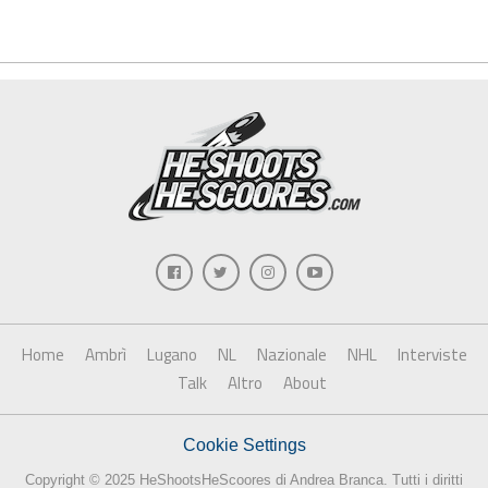
Home
Ambrì
Lugano
NL
Nazionale
NHL
Interviste
Talk
Altro
About
Cookie Settings
Copyright © 2025 HeShootsHeScoores di Andrea Branca. Tutti i diritti