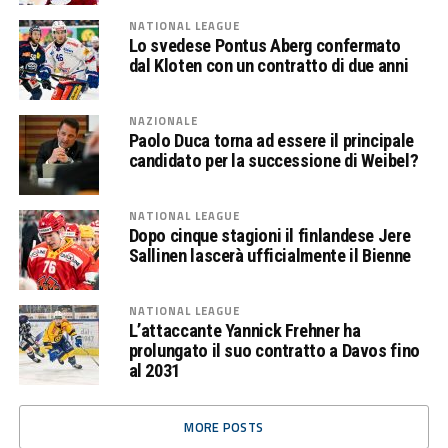
NATIONAL LEAGUE
Lo svedese Pontus Aberg confermato
dal Kloten con un contratto di due anni
NAZIONALE
Paolo Duca torna ad essere il principale
candidato per la successione di Weibel?
NATIONAL LEAGUE
Dopo cinque stagioni il finlandese Jere
Sallinen lascerà ufficialmente il Bienne
NATIONAL LEAGUE
L’attaccante Yannick Frehner ha
prolungato il suo contratto a Davos fino
al 2031
MORE POSTS