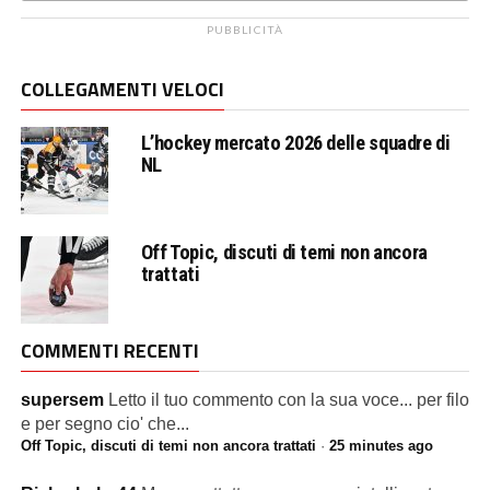
PUBBLICITÀ
COLLEGAMENTI VELOCI
L’hockey mercato 2026 delle squadre di
NL
Off Topic, discuti di temi non ancora
trattati
COMMENTI RECENTI
supersem
Letto il tuo commento con la sua voce... per filo
e per segno cio' che...
Off Topic, discuti di temi non ancora trattati
·
25 minutes ago