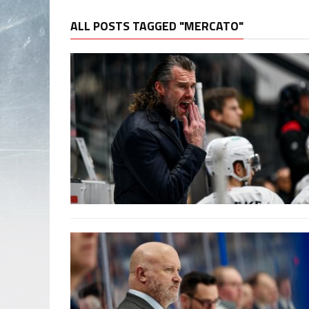
ALL POSTS TAGGED "MERCATO"