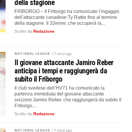
della stagione
FRIBORGO – Il Friborgo ha comunicato l’ingaggio
dell’attaccante canadese Ty Rattie fino al termine
della stagione. Il 32enne, che occuperà la...
Scritto da
Redazione
NATIONAL LEAGUE
/ 7 mesi ago
Il giovane attaccante Jamiro Reber
anticipa i tempi e raggiungerà da
subito il Friborgo
Il club svedese dell’HV71 ha comunicato la
partenza immediata del giovane attaccante
svizzero Jamiro Reber, che raggiungerà da subito il
Friborgo...
Scritto da
Redazione
NATIONAL LEAGUE
/ 7 mesi ago