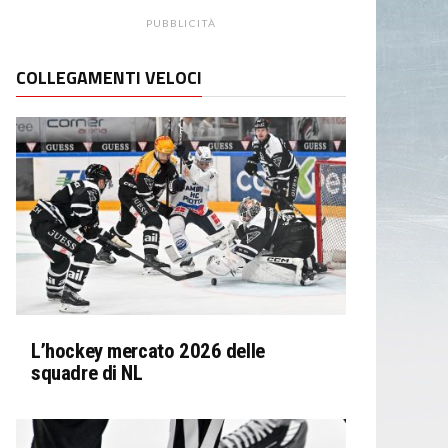
PUBBLICITÀ
COLLEGAMENTI VELOCI
L’hockey mercato 2026 delle
squadre di NL