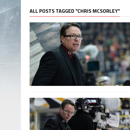
ALL POSTS TAGGED "CHRIS MCSORLEY"