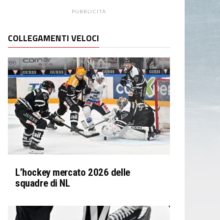
PUBBLICITÀ
COLLEGAMENTI VELOCI
L’hockey mercato 2026 delle
squadre di NL