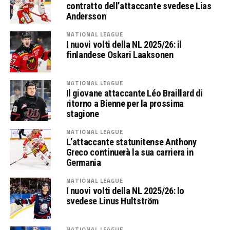
contratto dell’attaccante svedese Lias
Andersson
NATIONAL LEAGUE
I nuovi volti della NL 2025/26: il
finlandese Oskari Laaksonen
NATIONAL LEAGUE
Il giovane attaccante Léo Braillard di
ritorno a Bienne per la prossima
stagione
NATIONAL LEAGUE
L’attaccante statunitense Anthony
Greco continuerà la sua carriera in
Germania
NATIONAL LEAGUE
I nuovi volti della NL 2025/26: lo
svedese Linus Hultström
NATIONAL LEAGUE