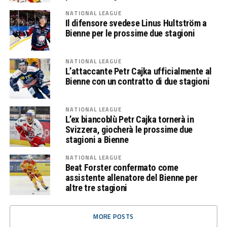
NATIONAL LEAGUE
Il difensore svedese Linus Hultström a
Bienne per le prossime due stagioni
NATIONAL LEAGUE
L’attaccante Petr Cajka ufficialmente al
Bienne con un contratto di due stagioni
NATIONAL LEAGUE
L’ex biancoblù Petr Cajka tornerà in
Svizzera, giocherà le prossime due
stagioni a Bienne
NATIONAL LEAGUE
Beat Forster confermato come
assistente allenatore del Bienne per
altre tre stagioni
MORE POSTS