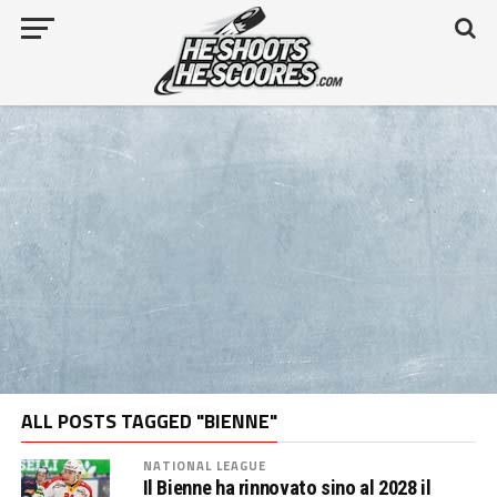
ALL POSTS TAGGED "BIENNE"
NATIONAL LEAGUE
Il Bienne ha rinnovato sino al 2028 il