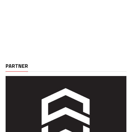
PARTNER