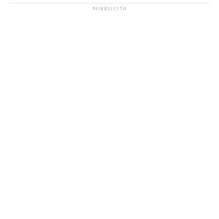
PUBBLICITÀ