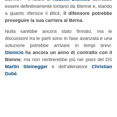
essere definitivamente lontano da Bienne e, stando
a quanto riferisce il
Blick
,
il difensore potrebbe
proseguire la sua carriera al Berna
.
Nulla sarebbe ancora stato firmato, ma le
discussioni tra le parti sono in fase avanzata e una
soluzione potrebbe arrivare in tempi brevi.
Dionicio
ha ancora un anno di contratto con il
Bienne
, ma non rientrerebbe più nei piani del DS
Martin Steinegger
e dell’allenatore
Christian
Dubé
.