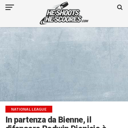
NATIONAL LEAGUE
In partenza da Bienne, il