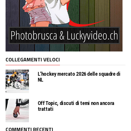
COLLEGAMENTI VELOCI
L’hockey mercato 2026 delle squadre di
NL
Off Topic, discuti di temi non ancora
trattati
COMMENTI RECENTI