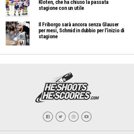
Kloten, che ha chiuso la passata
stagione con un utile
Il Friborgo sarà ancora senza Glauser
per mesi, Schmid in dubbio per l’inizio di
stagione