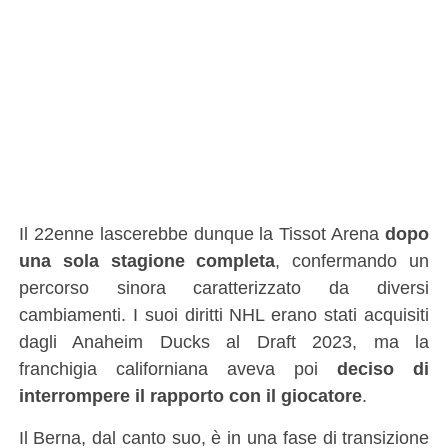
Il 22enne lascerebbe dunque la Tissot Arena
dopo
una sola stagione completa
, confermando un
percorso sinora caratterizzato da diversi
cambiamenti. I suoi diritti NHL erano stati acquisiti
dagli Anaheim Ducks al Draft 2023, ma la
franchigia californiana aveva poi
deciso di
interrompere il rapporto con il giocatore
.
Il Berna, dal canto suo, è in una fase di transizione