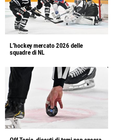
L’hockey mercato 2026 delle
squadre di NL