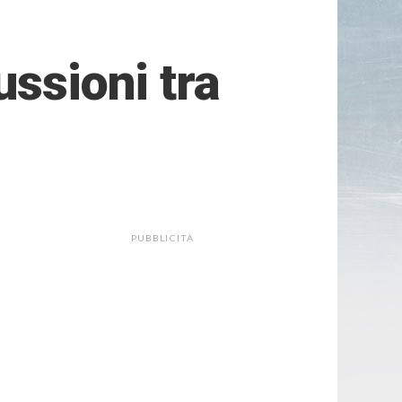
ussioni tra
PUBBLICITÀ