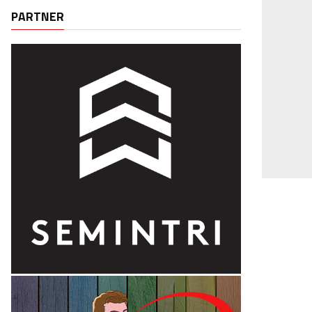
PARTNER