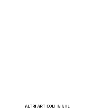
ALTRI ARTICOLI IN NHL