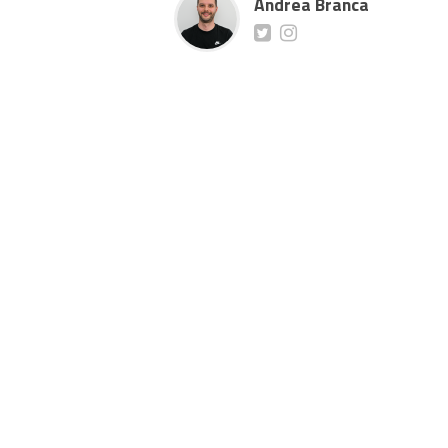
Andrea Branca