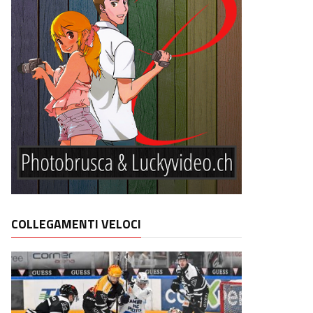
COLLEGAMENTI VELOCI