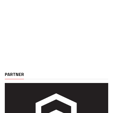
PARTNER