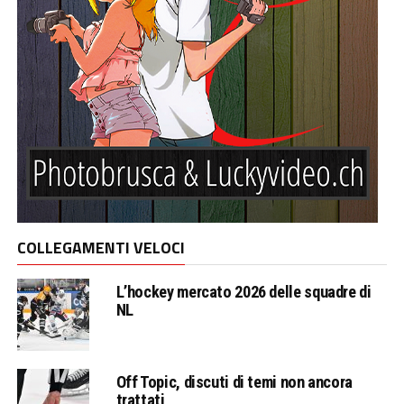
COLLEGAMENTI VELOCI
L’hockey mercato 2026 delle squadre di
NL
Off Topic, discuti di temi non ancora
trattati