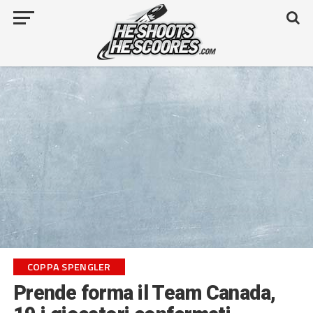
COPPA SPENGLER
Prende forma il Team Canada,