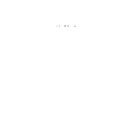
PUBBLICITÀ