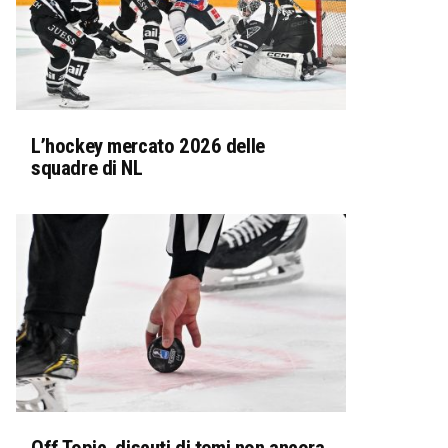
L’hockey mercato 2026 delle
squadre di NL