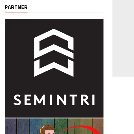
PARTNER