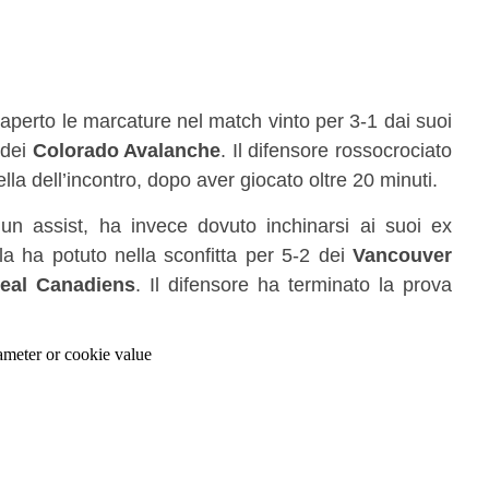
 aperto le marcature nel match vinto per 3-1 dai suoi
 dei
Colorado Avalanche
. Il difensore rossocrociato
la dell’incontro, dopo aver giocato oltre 20 minuti.
 un assist, ha invece dovuto inchinarsi ai suoi ex
la ha potuto nella sconfitta per 5-2 dei
Vancouver
eal Canadiens
. Il difensore ha terminato la prova