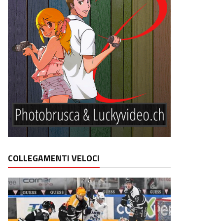
COLLEGAMENTI VELOCI