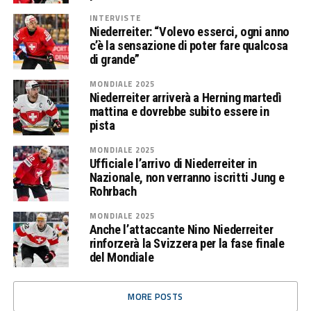
INTERVISTE
Niederreiter: “Volevo esserci, ogni anno
c’è la sensazione di poter fare qualcosa
di grande”
MONDIALE 2025
Niederreiter arriverà a Herning martedì
mattina e dovrebbe subito essere in
pista
MONDIALE 2025
Ufficiale l’arrivo di Niederreiter in
Nazionale, non verranno iscritti Jung e
Rohrbach
MONDIALE 2025
Anche l’attaccante Nino Niederreiter
rinforzerà la Svizzera per la fase finale
del Mondiale
MORE POSTS