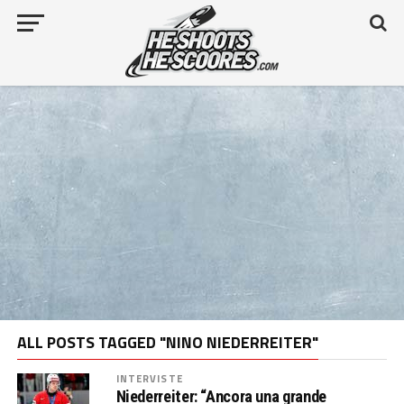
ALL POSTS TAGGED "NINO NIEDERREITER"
INTERVISTE
Niederreiter: “Ancora una grande