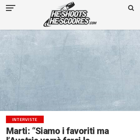
INTERVISTE
Marti: “Siamo i favoriti ma