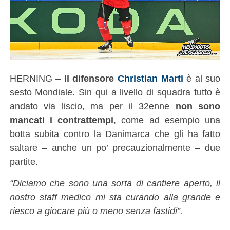
HERNING –
Il difensore
Christian Marti
è al suo
sesto Mondiale. Sin qui a livello di squadra tutto è
andato via liscio, ma per il 32enne
non sono
mancati i contrattempi
, come ad esempio una
botta subita contro la Danimarca che gli ha fatto
saltare – anche un po’ precauzionalmente – due
partite.
“Diciamo che sono una sorta di cantiere aperto, il
nostro staff medico mi sta curando alla grande e
riesco a giocare più o meno senza fastidi”.