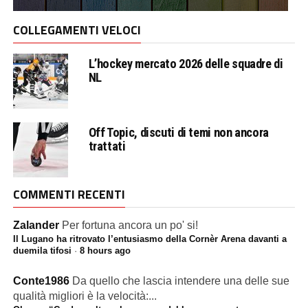
COLLEGAMENTI VELOCI
L’hockey mercato 2026 delle squadre di
NL
Off Topic, discuti di temi non ancora
trattati
COMMENTI RECENTI
Zalander
Per fortuna ancora un po' si!
Il Lugano ha ritrovato l’entusiasmo della Cornèr Arena davanti a
duemila tifosi
·
8 hours ago
Conte1986
Da quello che lascia intendere una delle sue
qualità migliori è la velocità:...