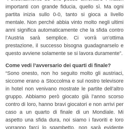
importanti con grande fiducia, quello sì. Ma ogni
partita inizia sullo 0-0, tanto si gioca a livello
mentale. Non perché abbia vinto molto negli ultimi
anni significa automaticamente che la sfida contro
l’Austria sarà semplice. Ci vorrà un’ottima
prestazione, il successo bisogna guadagnarselo e
questo avviene solamente se si lavora duramente”.
Come vedi l’avversario dei quarti di finale?
“Sono onesto, non ho seguito molto gli austriaci,
siccome erano a Stoccolma e sul nostro televisore
in hotel non venivano mostrate le partite dell’altro
gruppo. Abbiamo però giocato già l’anno scorso
contro di loro, hanno bravi giocatori e non arrivi per
caso a un quarto di finale di un Mondiale. Mi
aspetto una sfida dura, noi siamo i favoriti e loro
vorranno farci lo sgambetto, non sarà evidente