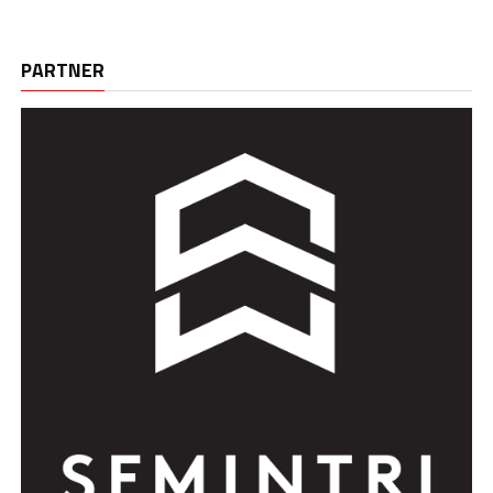
PARTNER