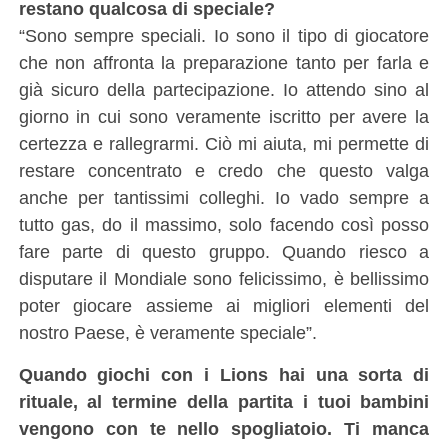
restano qualcosa di speciale?
“Sono sempre speciali. Io sono il tipo di giocatore
che non affronta la preparazione tanto per farla e
già sicuro della partecipazione. Io attendo sino al
giorno in cui sono veramente iscritto per avere la
certezza e rallegrarmi. Ciò mi aiuta, mi permette di
restare concentrato e credo che questo valga
anche per tantissimi colleghi. Io vado sempre a
tutto gas, do il massimo, solo facendo così posso
fare parte di questo gruppo. Quando riesco a
disputare il Mondiale sono felicissimo, è bellissimo
poter giocare assieme ai migliori elementi del
nostro Paese, è veramente speciale”.
Quando giochi con i Lions hai una sorta di
rituale, al termine della partita i tuoi bambini
vengono con te nello spogliatoio. Ti manca