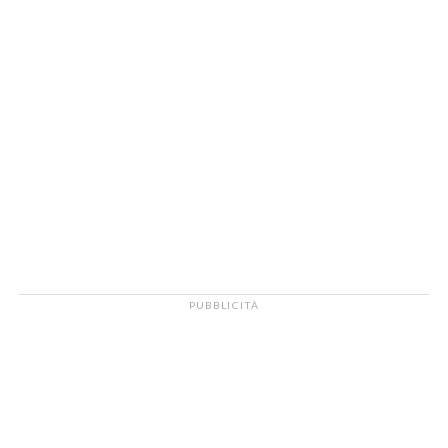
PUBBLICITÀ