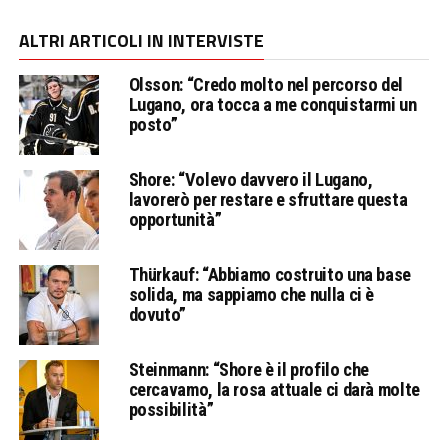
ALTRI ARTICOLI IN INTERVISTE
Olsson: “Credo molto nel percorso del
Lugano, ora tocca a me conquistarmi un
posto”
Shore: “Volevo davvero il Lugano,
lavorerò per restare e sfruttare questa
opportunità”
Thürkauf: “Abbiamo costruito una base
solida, ma sappiamo che nulla ci è
dovuto”
Steinmann: “Shore è il profilo che
cercavamo, la rosa attuale ci darà molte
possibilità”