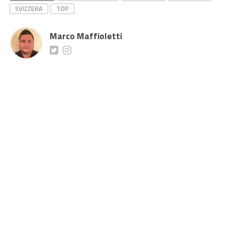
SVIZZERA
TOP
Marco Maffioletti