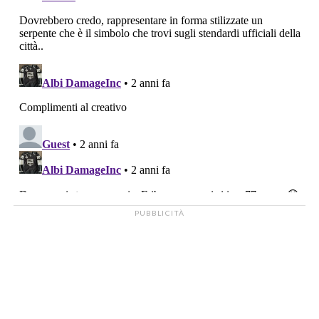
PUBBLICITÀ