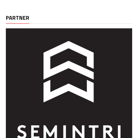
PARTNER