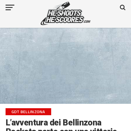
GDT BELLINZONA
L’avventura dei Bellinzona