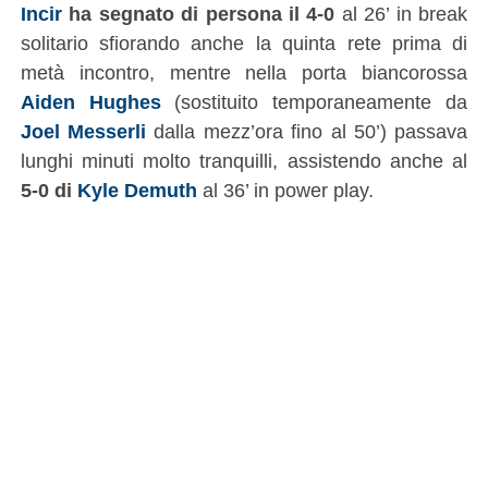
Incir
ha segnato di persona il 4-0
al 26’ in break
solitario sfiorando anche la quinta rete prima di
metà incontro, mentre nella porta biancorossa
Aiden Hughes
(sostituito temporaneamente da
Joel Messerli
dalla mezz’ora fino al 50’) passava
lunghi minuti molto tranquilli, assistendo anche al
5-0 di
Kyle Demuth
al 36’ in power play.