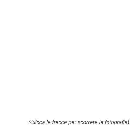
(Clicca le frecce per scorrere le fotografie)