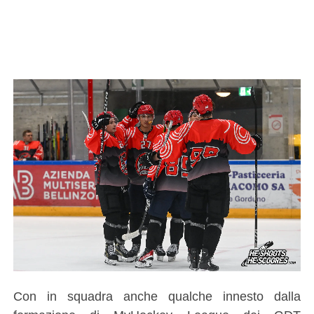
Con in squadra anche qualche innesto dalla