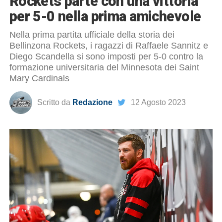
Rockets parte con una vittoria
per 5-0 nella prima amichevole
Nella prima partita ufficiale della storia dei
Bellinzona Rockets, i ragazzi di Raffaele Sannitz e
Diego Scandella si sono imposti per 5-0 contro la
formazione universitaria del Minnesota dei Saint
Mary Cardinals
Scritto da
Redazione
12 Agosto 2023