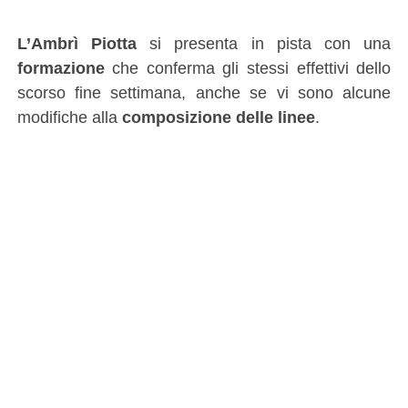
L’Ambrì Piotta
si presenta in pista con una
formazione
che conferma gli stessi effettivi dello
scorso fine settimana, anche se vi sono alcune
modifiche alla
composizione delle linee
.