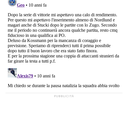
PUBBLICITÀ