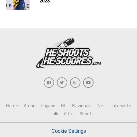
2028
Home
Ambrì
Lugano
NL
Nazionale
NHL
Interviste
Talk
Altro
About
Cookie Settings