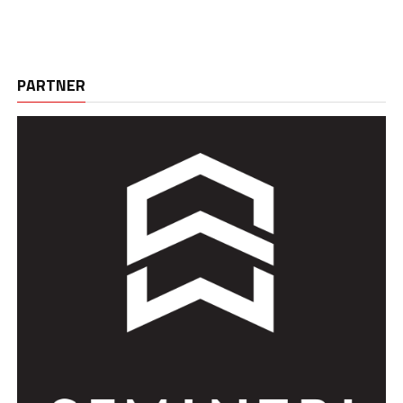
PARTNER