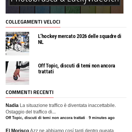
COLLEGAMENTI VELOCI
L’hockey mercato 2026 delle squadre di
NL
Off Topic, discuti di temi non ancora
trattati
COMMENTI RECENTI
Nadia
La situazione traffico è diventata inaccettabile.
Ostaggio del traffico di...
Off Topic, discuti di temi non ancora trattati
·
9 minutes ago
El Morisco
Azz ne abbiamo cosí tanti dentro queata