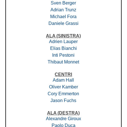
Sven Berger
Adrian Trunz
Michael Fora
Daniele Grassi
ALA (SINISTRA)
Adrien Lauper
Elias Bianchi
Inti Pestoni
Thibaut Monnet
CENTRI
Adam Hall
Oliver Kamber
Cory Emmerton
Jason Fuchs
ALA (DESTRA)
Alexandre Giroux
Paolo Duca