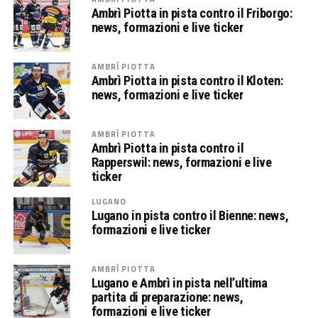
Ambrì Piotta in pista contro il Friborgo:
news, formazioni e live ticker
AMBRÌ PIOTTA
Ambrì Piotta in pista contro il Kloten:
news, formazioni e live ticker
AMBRÌ PIOTTA
Ambrì Piotta in pista contro il
Rapperswil: news, formazioni e live
ticker
LUGANO
Lugano in pista contro il Bienne: news,
formazioni e live ticker
AMBRÌ PIOTTA
Lugano e Ambrì in pista nell’ultima
partita di preparazione: news,
formazioni e live ticker