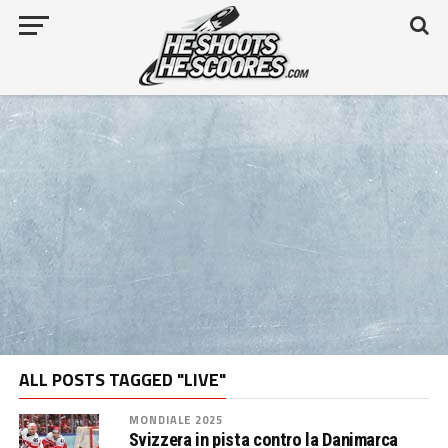
ALL POSTS TAGGED "LIVE"
MONDIALE 2025
Svizzera in pista contro la Danimarca