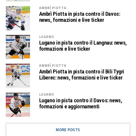
AMBRÌ PIOTTA
Ambrì Piotta in pista contro il Davos:
news, formazioni e live ticker
LUGANO
Lugano in pista contro il Langnau: news,
formazioni e live ticker
AMBRÌ PIOTTA
Ambrì Piotta in pista contro il Bili Tygri
Liberec: news, formazioni e live ticker
LUGANO
Lugano in pista contro il Davos: news,
formazioni e aggiornamenti
MORE POSTS