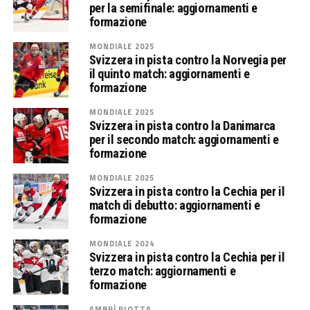
per la semifinale: aggiornamenti e
formazione
MONDIALE 2025
Svizzera in pista contro la Norvegia per
il quinto match: aggiornamenti e
formazione
MONDIALE 2025
Svizzera in pista contro la Danimarca
per il secondo match: aggiornamenti e
formazione
MONDIALE 2025
Svizzera in pista contro la Cechia per il
match di debutto: aggiornamenti e
formazione
MONDIALE 2024
Svizzera in pista contro la Cechia per il
terzo match: aggiornamenti e
formazione
AMBRÌ PIOTTA