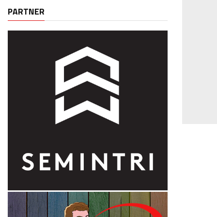
PARTNER