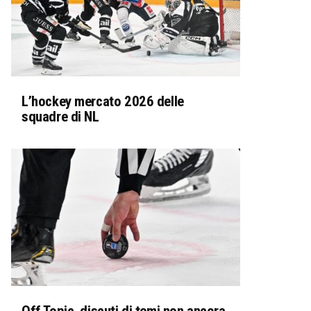
L’hockey mercato 2026 delle
squadre di NL