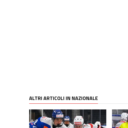
ALTRI ARTICOLI IN NAZIONALE