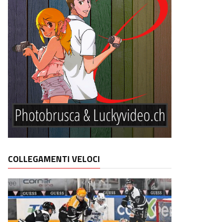
COLLEGAMENTI VELOCI