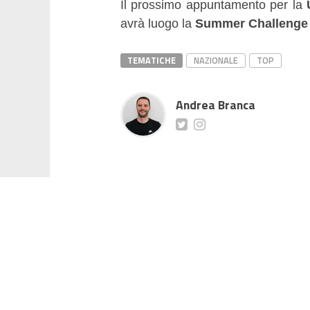
Il prossimo appuntamento per la
avrà luogo la
Summer Challenge
TEMATICHE
NAZIONALE
TOP
Andrea Branca