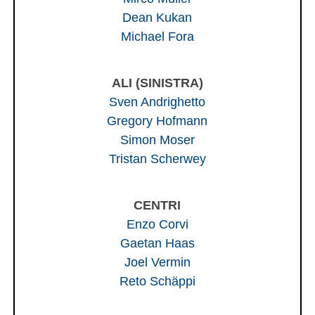
Dean Kukan
Michael Fora
ALI (SINISTRA)
Sven Andrighetto
Gregory Hofmann
Simon Moser
Tristan Scherwey
CENTRI
Enzo Corvi
Gaetan Haas
Joel Vermin
Reto Schäppi