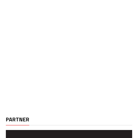
PARTNER