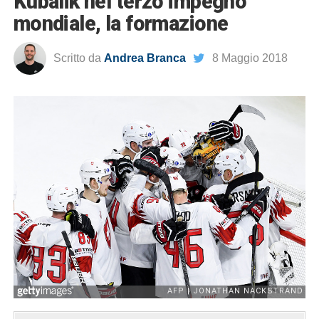
Kubalik nel terzo impegno
mondiale, la formazione
Scritto da
Andrea Branca
8 Maggio 2018