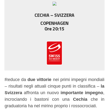
CECHIA – SVIZZERA
COPENHAGEN
Ore 20:15
Reduce da
due vittorie
nei primi impegni mondiali
– risultati negli attuali cinque punti in classifica –
la
Svizzera
affronta un nuovo
importante impegno
,
incrociando i bastoni con una
Cechia
che in
graduatoria ha nel mirino proprio i rossocrociati.