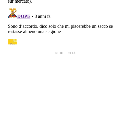
PUBBLICITÀ