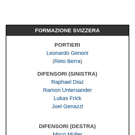
FORMAZIONE SVIZZERA
PORTIERI
Leonardo Genoni
(
Reto Berra
)
DIFENSORI (SINISTRA)
Raphael Diaz
Ramon Untersander
Lukas Frick
Joel Genazzi
DIFENSORI (DESTRA)
Mirco Müller