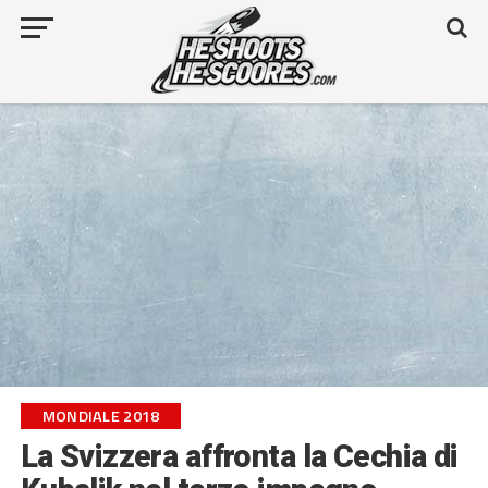
MONDIALE 2018
La Svizzera affronta la Cechia di