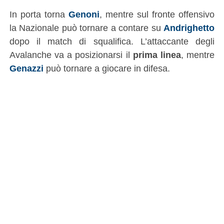
In porta torna
Genoni
, mentre sul fronte offensivo
la Nazionale può tornare a contare su
Andrighetto
dopo il match di squalifica. L’attaccante degli
Avalanche va a posizionarsi il
prima linea
, mentre
Genazzi
può tornare a giocare in difesa.