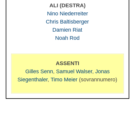
ALI (DESTRA)
Nino Niederreiter
Chris Baltisberger
Damien Riat
Noah Rod
ASSENTI
Gilles Senn
,
Samuel Walser
,
Jonas
Siegenthaler
,
Timo Meier
(sovrannumero)