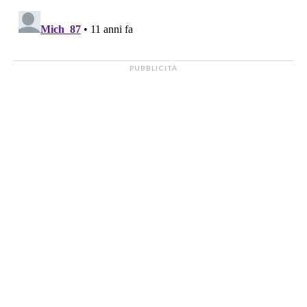
PUBBLICITÀ