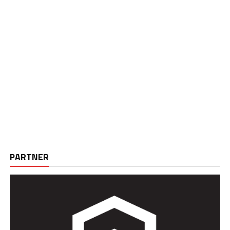
PARTNER