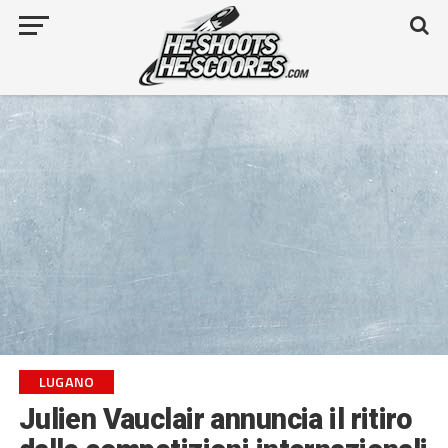
LUGANO
Julien Vauclair annuncia il ritiro