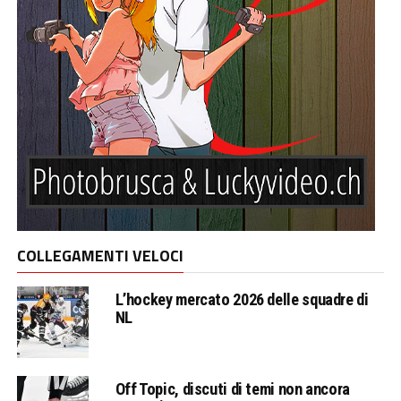
COLLEGAMENTI VELOCI
L’hockey mercato 2026 delle squadre di
NL
Off Topic, discuti di temi non ancora