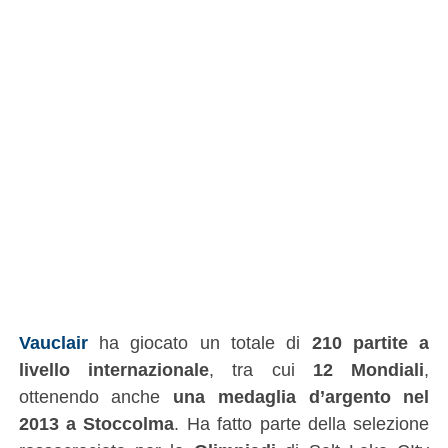
Vauclair
ha giocato un totale di
210 partite a
livello internazionale
, tra cui
12 Mondiali
,
ottenendo anche
una medaglia d’argento nel
2013 a Stoccolma
. Ha fatto parte della selezione