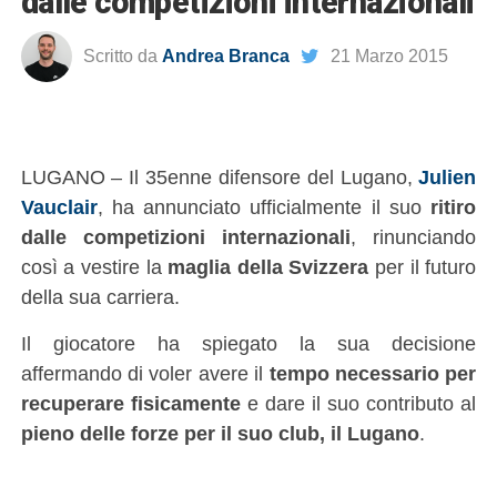
dalle competizioni internazionali
Scritto da
Andrea Branca
21 Marzo 2015
LUGANO – Il 35enne difensore del Lugano,
Julien
Vauclair
, ha annunciato ufficialmente il suo
ritiro
dalle competizioni internazionali
, rinunciando
così a vestire la
maglia della Svizzera
per il futuro
della sua carriera.
Il giocatore ha spiegato la sua decisione
affermando di voler avere il
tempo necessario per
recuperare fisicamente
e dare il suo contributo al
pieno delle forze per il suo club, il Lugano
.