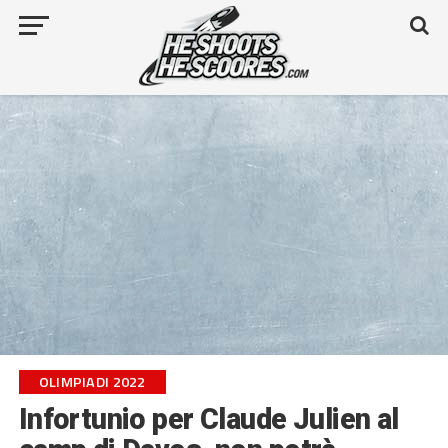
OLIMPIADI 2022
Infortunio per Claude Julien al