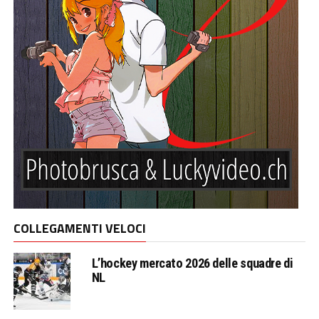
COLLEGAMENTI VELOCI
L’hockey mercato 2026 delle squadre di
NL