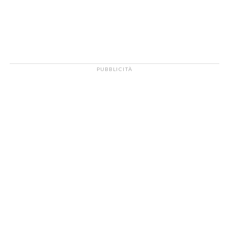
PUBBLICITÀ