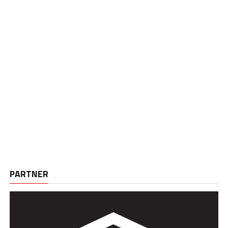
PARTNER