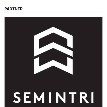
PARTNER