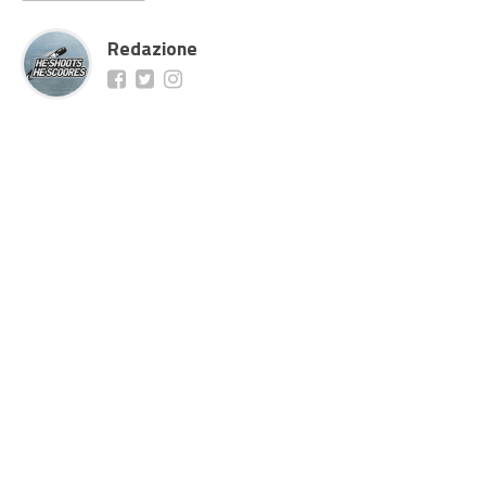
Redazione