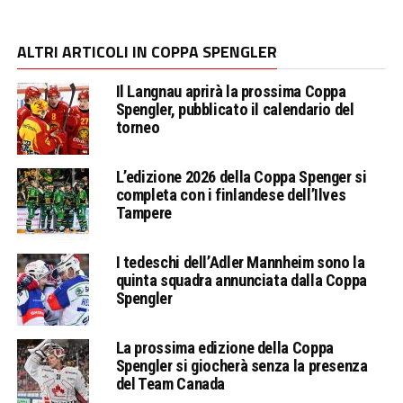
ALTRI ARTICOLI IN COPPA SPENGLER
Il Langnau aprirà la prossima Coppa
Spengler, pubblicato il calendario del
torneo
L’edizione 2026 della Coppa Spenger si
completa con i finlandese dell’Ilves
Tampere
I tedeschi dell’Adler Mannheim sono la
quinta squadra annunciata dalla Coppa
Spengler
La prossima edizione della Coppa
Spengler si giocherà senza la presenza
del Team Canada