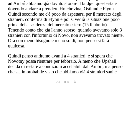
PUBBLICITÀ