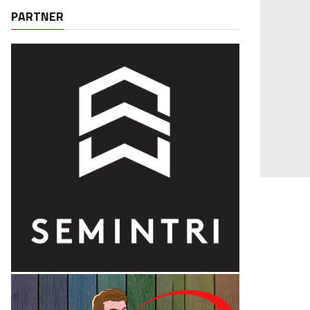
PARTNER