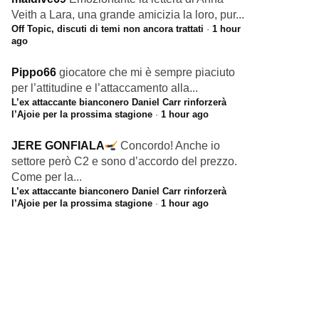
Veith a Lara, una grande amicizia la loro, pur...
Off Topic, discuti di temi non ancora trattati
·
1 hour
ago
Pippo66
giocatore che mi è sempre piaciuto
per l’attitudine e l’attaccamento alla...
L’ex attaccante bianconero Daniel Carr rinforzerà
l’Ajoie per la prossima stagione
·
1 hour ago
JERE GONFIALA
Concordo! Anche io
settore però C2 e sono d’accordo del prezzo.
Come per la...
L’ex attaccante bianconero Daniel Carr rinforzerà
l’Ajoie per la prossima stagione
·
1 hour ago