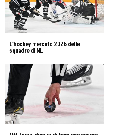
L’hockey mercato 2026 delle
squadre di NL