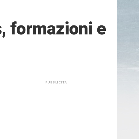
s, formazioni e
PUBBLICITÀ