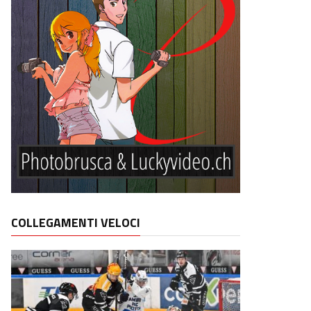
COLLEGAMENTI VELOCI