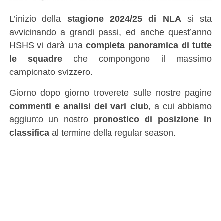
L’inizio della
stagione 2024/25 di NLA
si sta
avvicinando a grandi passi, ed anche quest’anno
HSHS vi darà una
completa panoramica di tutte
le squadre
che compongono il massimo
campionato svizzero.
Giorno dopo giorno troverete sulle nostre pagine
commenti e analisi dei vari club
, a cui abbiamo
aggiunto un nostro
pronostico di posizione in
classifica
al termine della regular season.