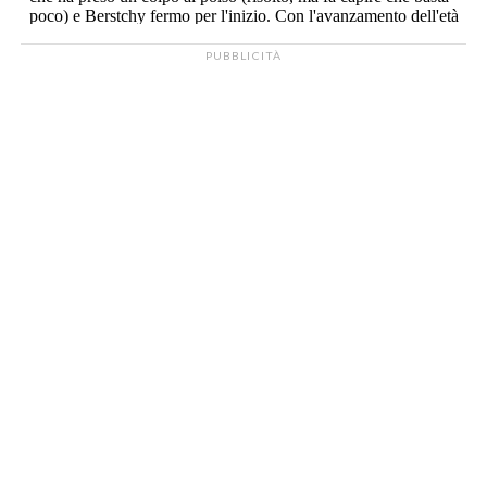
PUBBLICITÀ