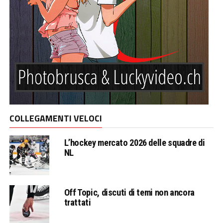
COLLEGAMENTI VELOCI
L’hockey mercato 2026 delle squadre di
NL
Off Topic, discuti di temi non ancora
trattati