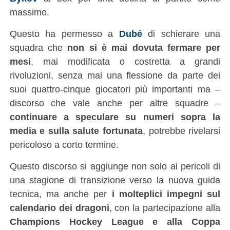
massimo.
Questo ha permesso a
Dubé
di schierare una
squadra che
non si è mai dovuta fermare per
mesi
, mai modificata o costretta a grandi
rivoluzioni, senza mai una flessione da parte dei
suoi quattro-cinque giocatori più importanti ma –
discorso che vale anche per altre squadre –
continuare a speculare su numeri sopra la
media e sulla salute fortunata
, potrebbe rivelarsi
pericoloso a corto termine.
Questo discorso si aggiunge non solo ai pericoli di
una stagione di transizione verso la nuova guida
tecnica, ma anche per
i molteplici impegni sul
calendario dei dragoni
, con la partecipazione alla
Champions Hockey League e alla Coppa