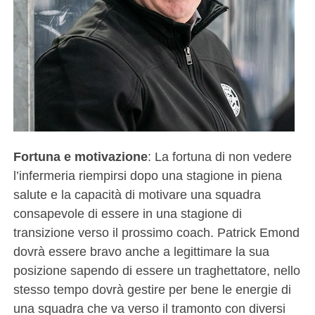
Fortuna e motivazione
: La fortuna di non vedere
l’infermeria riempirsi dopo una stagione in piena
salute e la capacità di motivare una squadra
consapevole di essere in una stagione di
transizione verso il prossimo coach. Patrick Emond
dovrà essere bravo anche a legittimare la sua
posizione sapendo di essere un traghettatore, nello
stesso tempo dovrà gestire per bene le energie di
una squadra che va verso il tramonto con diversi