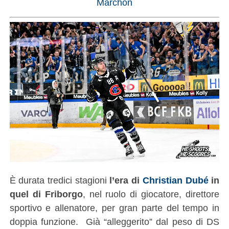
Marchon
È durata tredici stagioni
l’era di
Christian Dubé
in
quel di Friborgo
, nel ruolo di giocatore, direttore
sportivo e allenatore, per gran parte del tempo in
doppia funzione. Già “alleggerito” dal peso di DS