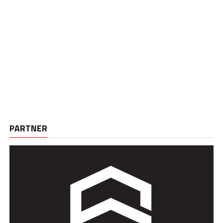
PARTNER