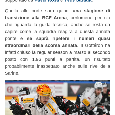
Quella alle porte sarà quindi
una stagione di
transizione alla BCF Arena
, perlomeno per ciò
che riguarda la guida tecnica, anche se resta da
capire come la squadra reagirà a questa annata
ponte e
se saprà ripetere i numeri quasi
straordinari della scorsa annata
. Il Gottéron ha
infatti chiuso la regular season a marzo al secondo
posto con 1.96 punti a partita, un risultato
probabilmente inaspettato anche sulle rive della
Sarine.