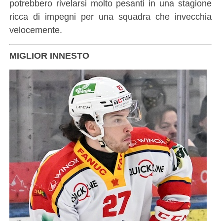
potrebbero rivelarsi molto pesanti in una stagione
ricca di impegni per una squadra che invecchia
velocemente.
MIGLIOR INNESTO