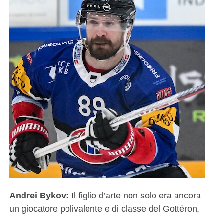
Andrei Bykov:
Il figlio d’arte non solo era ancora
un giocatore polivalente e di classe del Gottéron,