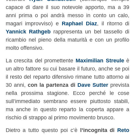
capace di dare il suo notevole apporto, ma a 39
anni prima o poi andrà messo in conto un calo,
magari improvviso) e
Raphael Diaz
, il ritorno di
Yannick Rathgeb
rappresenta un bel tassello di
ricambio nel pieno della maturità e con un profilo
molto offensivo.
La crescita del promettente
Maximilian Streule
è
un altro fattore su cui basare il futuro, anche se poi
il resto del reparto difensivo rimane tutto attorno ai
30 anni,
con la partenza di
Dave Sutter
prevista
nella prossima stagione. Ecco perché le cose
sull’immediato sembrano essere piuttosto stabili,
ma anche in questo reparto la coperta appare a
rischio di strappo al primo movimento brusco.
Dietro a tutto questo poi c’è
l’incognita di
Reto