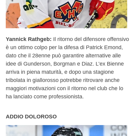
Yannick Rathgeb:
Il ritorno del difensore offensivo
è un ottimo colpo per la difesa di Patrick Emond,
dato che il 28enne può garantire alternative alle
idee di Gunderson, Borgman e Diaz. L’ex Bienne
arriva in piena maturità, e dopo una stagione
tribolata in giallorosso potrebbe ritrovare anche
maggiori motivazioni con il ritorno nel club che lo
ha lanciato come professionista.
ADDIO DOLOROSO