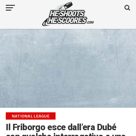
NATIONAL LEAGUE
Il Friborgo esce dall’era Dubé