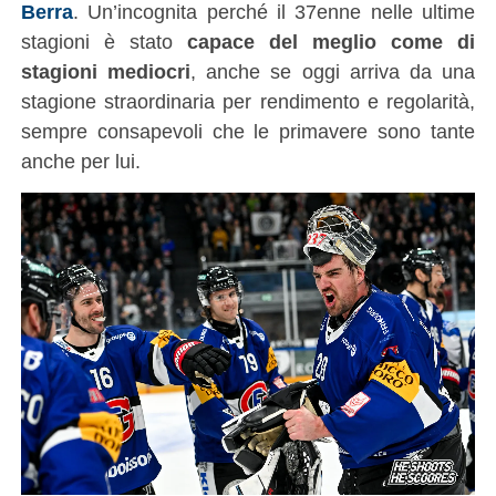
Berra
. Un’incognita perché il 37enne nelle ultime
stagioni è stato
capace del meglio come di
stagioni mediocri
, anche se oggi arriva da una
stagione straordinaria per rendimento e regolarità,
sempre consapevoli che le primavere sono tante
anche per lui.