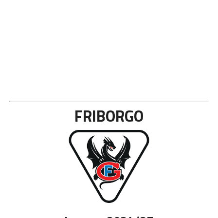
FRIBORGO