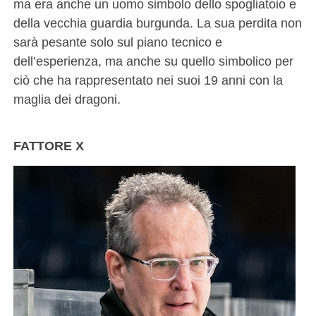
ma era anche un uomo simbolo dello spogliatoio e
della vecchia guardia burgunda. La sua perdita non
sarà pesante solo sul piano tecnico e
dell’esperienza, ma anche su quello simbolico per
ciò che ha rappresentato nei suoi 19 anni con la
maglia dei dragoni.
FATTORE X