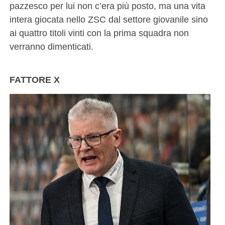
pazzesco per lui non c’era più posto, ma una vita
intera giocata nello ZSC dal settore giovanile sino
ai quattro titoli vinti con la prima squadra non
verranno dimenticati.
FATTORE X