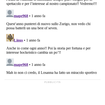
PUBBLICITÀ