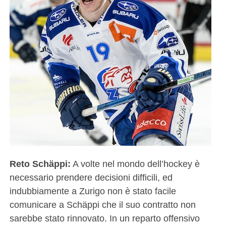
Reto Schäppi:
A volte nel mondo dell’hockey è
necessario prendere decisioni difficili, ed
indubbiamente a Zurigo non è stato facile
comunicare a Schäppi che il suo contratto non
sarebbe stato rinnovato. In un reparto offensivo