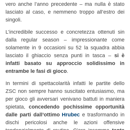
vero anche l’anno precedente – ma nulla è stato
lasciato al caso, e nemmeno troppo all’estro dei
singoli.
L’incredibile successo e concretezza ottenuti sin
dalla regular season – impressionante come
solamente in 9 occasioni su 52 la squadra abbia
lasciato il ghiaccio senza punti in tasca –
si è
infatti basato su approccio solidissimo in
entrambe le fasi di gioco
.
In termini di spettacolarità infatti le partite dello
ZSC non sempre hanno suscitato entusiasmo, ma
per gioco gli avversari venivano battuti in maniera
spietata,
concedendo pochissime opportunità
dalle parti dall’ottimo
Hrubec
e trasformando in
dischi pericolosi anche le azioni offensive