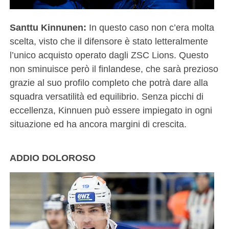
Santtu Kinnunen:
In questo caso non c’era molta
scelta, visto che il difensore è stato letteralmente
l’unico acquisto operato dagli ZSC Lions. Questo
non sminuisce però il finlandese, che sarà prezioso
grazie al suo profilo completo che potrà dare alla
squadra versatilità ed equilibrio. Senza picchi di
eccellenza, Kinnuen può essere impiegato in ogni
situazione ed ha ancora margini di crescita.
ADDIO DOLOROSO