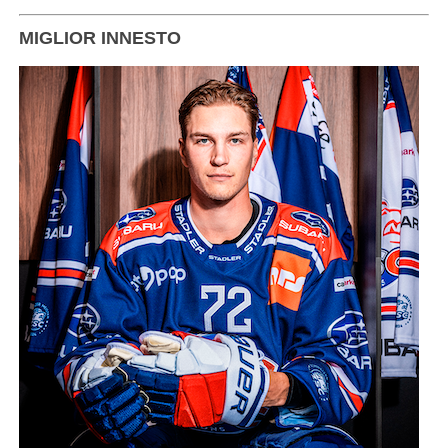
MIGLIOR INNESTO