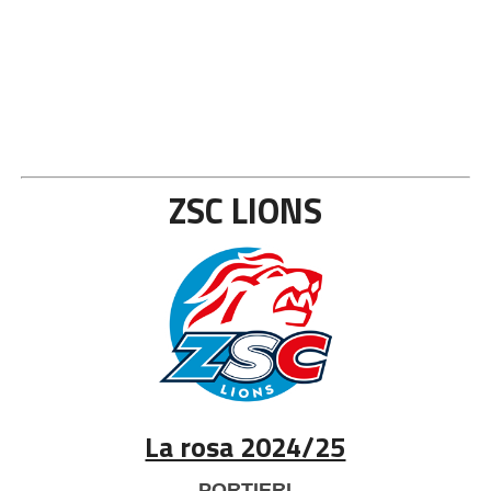
ZSC LIONS
La rosa 2024/25
PORTIERI