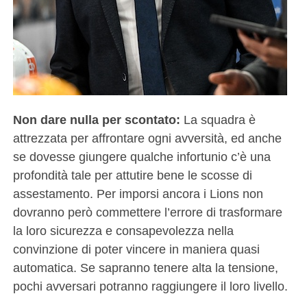
Non dare nulla per scontato:
La squadra è
attrezzata per affrontare ogni avversità, ed anche
se dovesse giungere qualche infortunio c’è una
profondità tale per attutire bene le scosse di
assestamento. Per imporsi ancora i Lions non
dovranno però commettere l’errore di trasformare
la loro sicurezza e consapevolezza nella
convinzione di poter vincere in maniera quasi
automatica. Se sapranno tenere alta la tensione,
pochi avversari potranno raggiungere il loro livello.