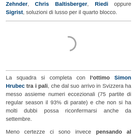
Zehnder
,
Chris Baltisberger
,
Riedi
oppure
Sigrist
, soluzioni di lusso per il quarto blocco.
La squadra si completa con
l’ottimo
Simon
Hrubec
tra i pali
, che dal suo arrivo in Svizzera ha
messo assieme numeri eccezionali (75 partite di
regular season il 93% di parate) e che non si ha
molti dubbi possa riconfermarsi anche da
settembre.
Meno certezze ci sono invece
pensando al