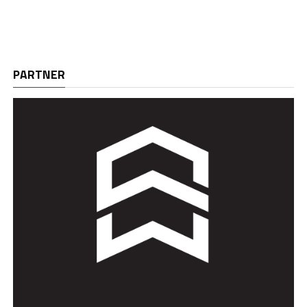
PARTNER