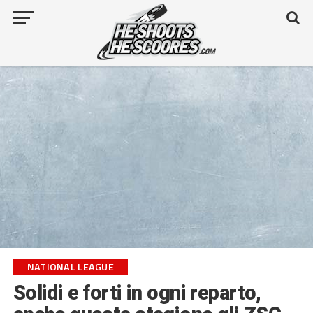
NATIONAL LEAGUE
Solidi e forti in ogni reparto,