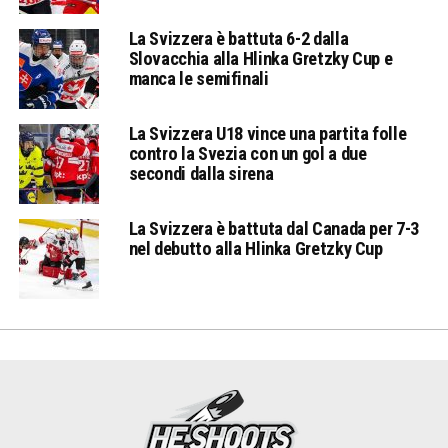
La Svizzera è battuta 6-2 dalla
Slovacchia alla Hlinka Gretzky Cup e
manca le semifinali
La Svizzera U18 vince una partita folle
contro la Svezia con un gol a due
secondi dalla sirena
La Svizzera è battuta dal Canada per 7-3
nel debutto alla Hlinka Gretzky Cup