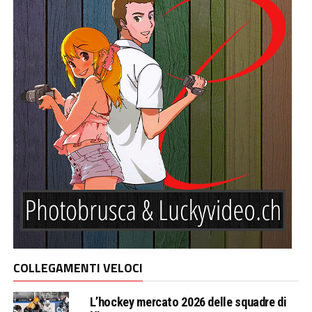
COLLEGAMENTI VELOCI
L’hockey mercato 2026 delle squadre di