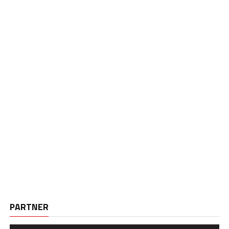
PARTNER