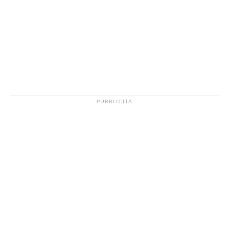
PUBBLICITÀ