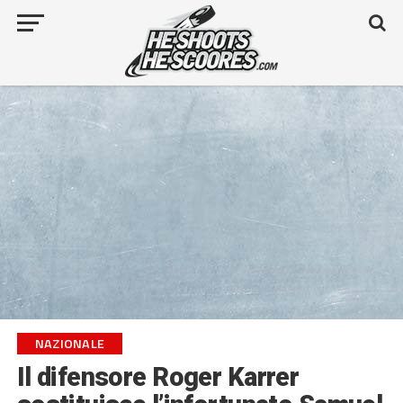
NAZIONALE
Il difensore Roger Karrer