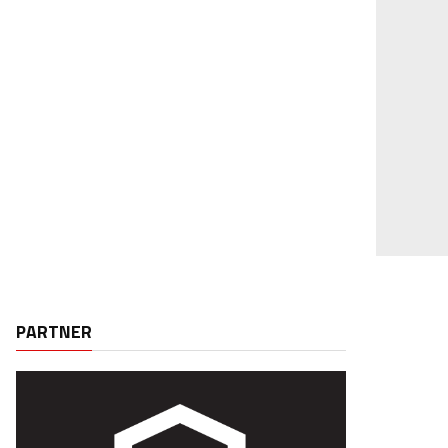
PARTNER