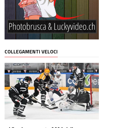
COLLEGAMENTI VELOCI