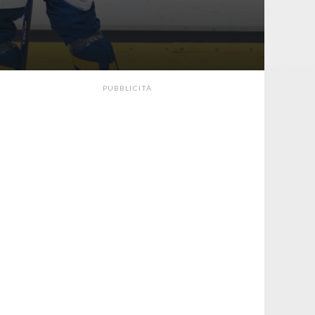
PUBBLICITÀ