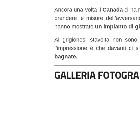
Ancora una volta il
Canada
ci ha 
prendere le misure dell’avversari
hanno mostrato
un impianto di g
Ai grigionesi stavolta non sono 
l’impressione è che davanti ci si
bagnate.
GALLERIA FOTOGRA