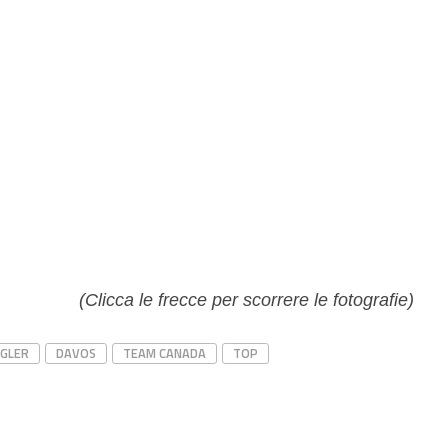
(Clicca le frecce per scorrere le fotografie)
GLER
DAVOS
TEAM CANADA
TOP