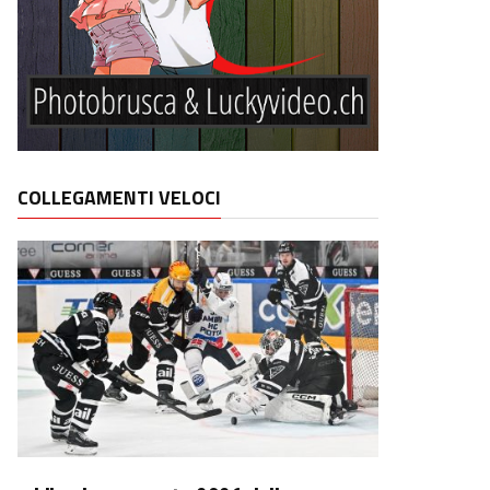
COLLEGAMENTI VELOCI