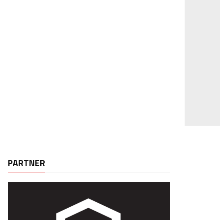
PARTNER