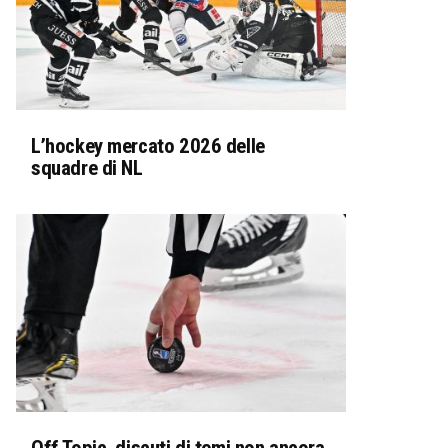
L’hockey mercato 2026 delle
squadre di NL