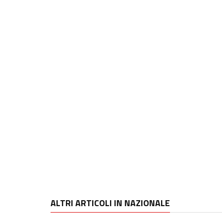
ALTRI ARTICOLI IN NAZIONALE