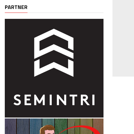
PARTNER