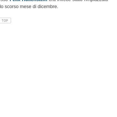
 lo scorso mese di dicembre.
TOP