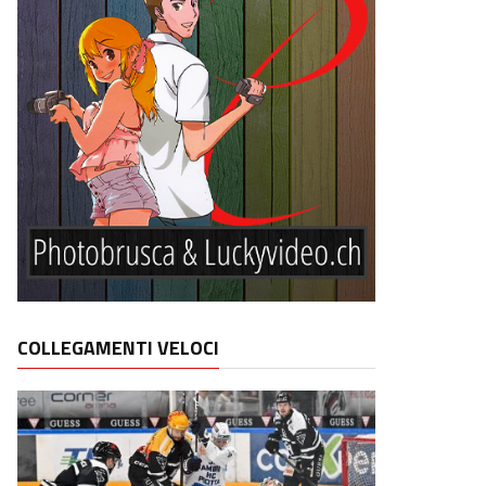
COLLEGAMENTI VELOCI