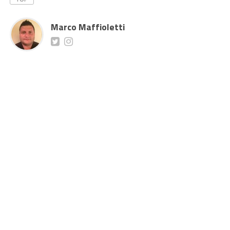
Marco Maffioletti