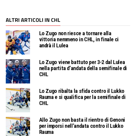
ALTRI ARTICOLI IN CHL
Lo Zugo non riesce a tornare alla
vittoria nemmeno in CHL, in finale ci
andrà il Lulea
Lo Zugo viene battuto per 3-2 dal Lulea
nella partita d’andata della semifinale di
CHL
Lo Zugo ribalta la sfida contro il Lukko
Rauma e si qualifica per la semifinale di
CHL
Allo Zugo non basta il rientro di Genoni
per imporsi nell’andata contro il Lukko
Rauma