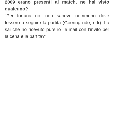
2009 erano presenti al match, ne hai visto
qualcuno?
“Per fortuna no, non sapevo nemmeno dove
fossero a seguire la partita (Geering ride, ndr). Lo
sai che ho ricevuto pure io l’e-mail con l’invito per
la cena e la partita?”