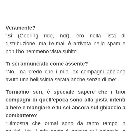
Veramente?
“Sì (Geering ride, ndr), ero nella lista di
distribuzione, ma l’e-mail è arrivata nello spam e
non l’ho nemmeno vista subito”.
Ti sei annunciato come assente?
“No, ma credo che i miei ex compagni abbiano
avuto una bellissima serata anche senza di me”.
Torniamo seri, è speciale sapere che i tuoi
compagni di quell’epoca sono alla pista intenti
a bere e mangiare e tu sei ancora sul ghiaccio a
combattere?
“Dimostra che ormai sono da tanto tempo in