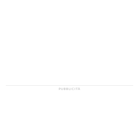
PUBBLICITÀ