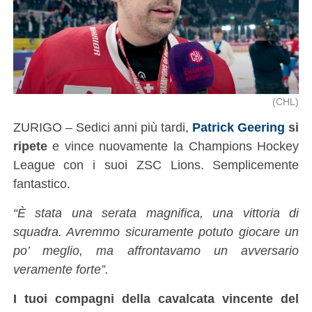
(CHL)
ZURIGO – Sedici anni più tardi,
Patrick Geering
si
ripete
e vince nuovamente la Champions Hockey
League con i suoi ZSC Lions. Semplicemente
fantastico.
“È stata una serata magnifica, una vittoria di
squadra. Avremmo sicuramente potuto giocare un
po’ meglio, ma affrontavamo un avversario
veramente forte”.
I tuoi compagni della cavalcata vincente del