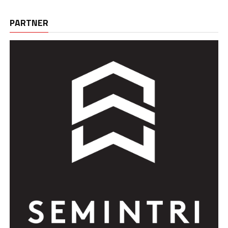
PARTNER