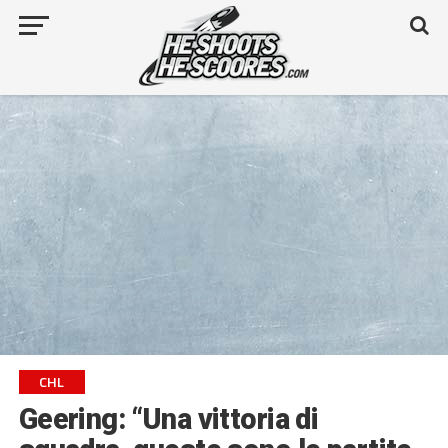
CHL
Geering: “Una vittoria di