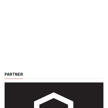
PARTNER