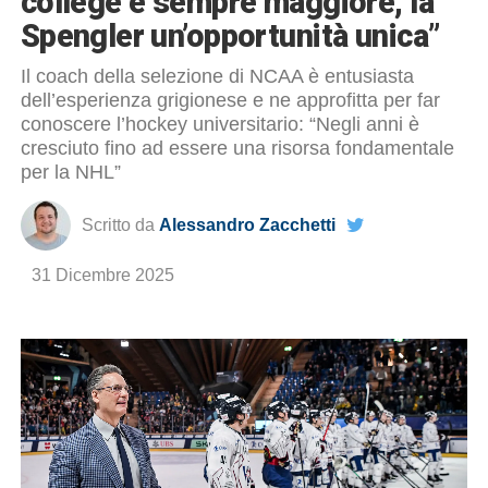
college è sempre maggiore, la
Spengler un’opportunità unica”
Il coach della selezione di NCAA è entusiasta
dell’esperienza grigionese e ne approfitta per far
conoscere l’hockey universitario: “Negli anni è
cresciuto fino ad essere una risorsa fondamentale
per la NHL”
Scritto da
Alessandro Zacchetti
31 Dicembre 2025