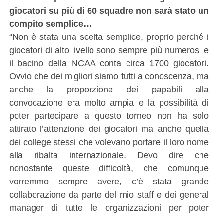
giocatori su più di 60 squadre non sarà stato un
compito semplice…
“Non è stata una scelta semplice, proprio perché i
giocatori di alto livello sono sempre più numerosi e
il bacino della NCAA conta circa 1700 giocatori.
Ovvio che dei migliori siamo tutti a conoscenza, ma
anche la proporzione dei papabili alla
convocazione era molto ampia e la possibilità di
poter partecipare a questo torneo non ha solo
attirato l’attenzione dei giocatori ma anche quella
dei college stessi che volevano portare il loro nome
alla ribalta internazionale. Devo dire che
nonostante queste difficoltà, che comunque
vorremmo sempre avere, c’è stata grande
collaborazione da parte del mio staff e dei general
manager di tutte le organizzazioni per poter