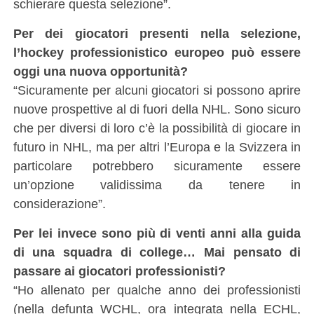
schierare questa selezione”.
Per dei giocatori presenti nella selezione,
l’hockey professionistico europeo può essere
oggi una nuova opportunità?
“Sicuramente per alcuni giocatori si possono aprire
nuove prospettive al di fuori della NHL. Sono sicuro
che per diversi di loro c’è la possibilità di giocare in
futuro in NHL, ma per altri l’Europa e la Svizzera in
particolare potrebbero sicuramente essere
un’opzione validissima da tenere in
considerazione”.
Per lei invece sono più di venti anni alla guida
di una squadra di college… Mai pensato di
passare ai giocatori professionisti?
“Ho allenato per qualche anno dei professionisti
(nella defunta WCHL, ora integrata nella ECHL,