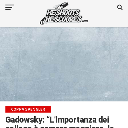
COPPA SPENGLER
Gadowsky: “L’importanza dei