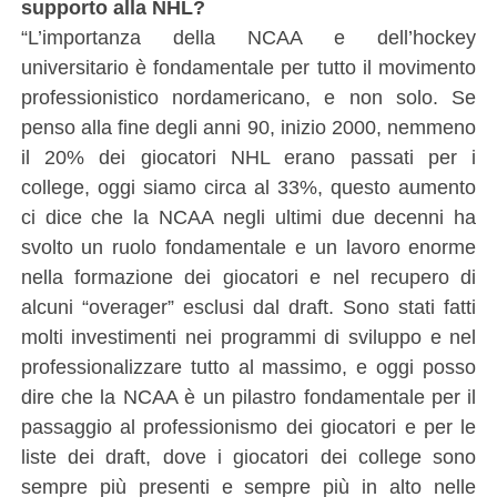
supporto alla NHL?
“L’importanza della NCAA e dell’hockey
universitario è fondamentale per tutto il movimento
professionistico nordamericano, e non solo. Se
penso alla fine degli anni 90, inizio 2000, nemmeno
il 20% dei giocatori NHL erano passati per i
college, oggi siamo circa al 33%, questo aumento
ci dice che la NCAA negli ultimi due decenni ha
svolto un ruolo fondamentale e un lavoro enorme
nella formazione dei giocatori e nel recupero di
alcuni “overager” esclusi dal draft. Sono stati fatti
molti investimenti nei programmi di sviluppo e nel
professionalizzare tutto al massimo, e oggi posso
dire che la NCAA è un pilastro fondamentale per il
passaggio al professionismo dei giocatori e per le
liste dei draft, dove i giocatori dei college sono
sempre più presenti e sempre più in alto nelle