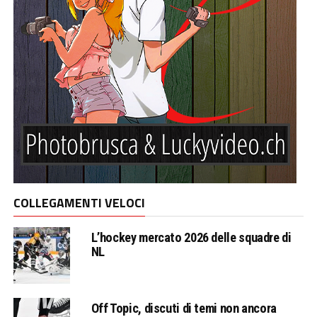
COLLEGAMENTI VELOCI
L’hockey mercato 2026 delle squadre di
NL
Off Topic, discuti di temi non ancora