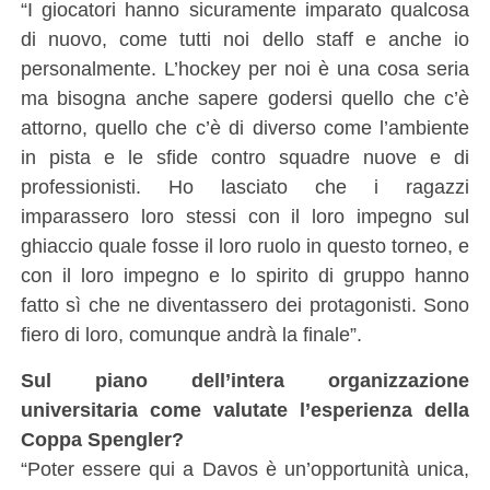
“I giocatori hanno sicuramente imparato qualcosa
di nuovo, come tutti noi dello staff e anche io
personalmente. L’hockey per noi è una cosa seria
ma bisogna anche sapere godersi quello che c’è
attorno, quello che c’è di diverso come l’ambiente
in pista e le sfide contro squadre nuove e di
professionisti. Ho lasciato che i ragazzi
imparassero loro stessi con il loro impegno sul
ghiaccio quale fosse il loro ruolo in questo torneo, e
con il loro impegno e lo spirito di gruppo hanno
fatto sì che ne diventassero dei protagonisti. Sono
fiero di loro, comunque andrà la finale”.
Sul piano dell’intera organizzazione
universitaria come valutate l’esperienza della
Coppa Spengler?
“Poter essere qui a Davos è un’opportunità unica,