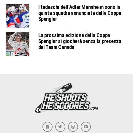
I tedeschi dell’Adler Mannheim sono la
quinta squadra annunciata dalla Coppa
Spengler
La prossima edizione della Coppa
Spengler si giocherà senza la presenza
del Team Canada