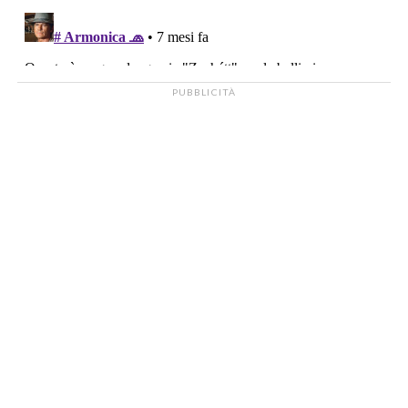
PUBBLICITÀ