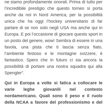
ne siamo profondamente onorati. Prima di tutto per
l’incredibile prestigio che questo torneo si porta
anche da noi in Nord America, per la possibilità
unica che ha oggi l’hockey universitario di far
parlare di se non solo negli USA ma anche qui in
Europa. E poi l’occasione di giocare questo sport in
un posto del genere, wow! Sembra di essere in una
favola, una pista che ti lascia senza fiato,
l’ambiente festoso e le montagne svizzere, è
fantastico. Spero che in futuro ci sia ancora la
possibilità di portare una nostra squadra qui alla
Spengler”.
Qui in Europa a volte si fatica a collocare le
varie leghe giovanili nel contesto
nordamericano. Quali sono il peso e il ruolo
della NCAA a favore del professionismo e del