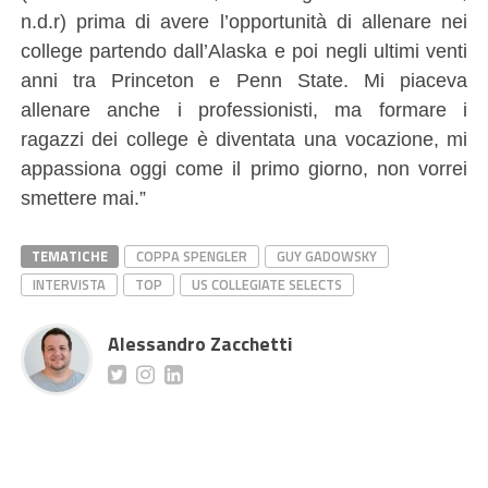
n.d.r) prima di avere l’opportunità di allenare nei
college partendo dall’Alaska e poi negli ultimi venti
anni tra Princeton e Penn State. Mi piaceva
allenare anche i professionisti, ma formare i
ragazzi dei college è diventata una vocazione, mi
appassiona oggi come il primo giorno, non vorrei
smettere mai.”
TEMATICHE
COPPA SPENGLER
GUY GADOWSKY
INTERVISTA
TOP
US COLLEGIATE SELECTS
Alessandro Zacchetti