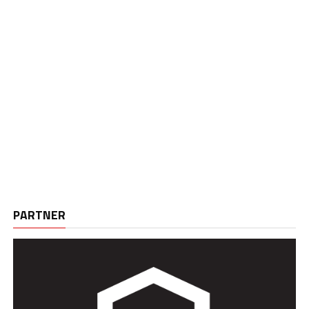
PARTNER