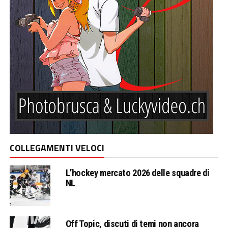
COLLEGAMENTI VELOCI
L’hockey mercato 2026 delle squadre di
NL
Off Topic, discuti di temi non ancora