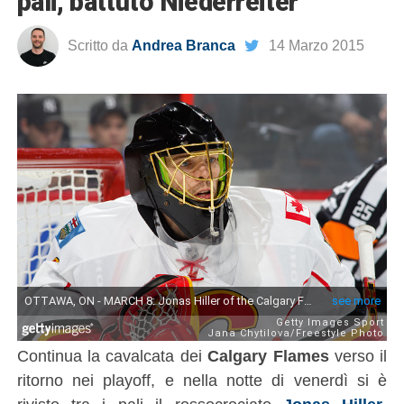
pali, battuto Niederreiter
Scritto da
Andrea Branca
14 Marzo 2015
Continua la cavalcata dei
Calgary Flames
verso il
ritorno nei playoff, e nella notte di venerdì si è