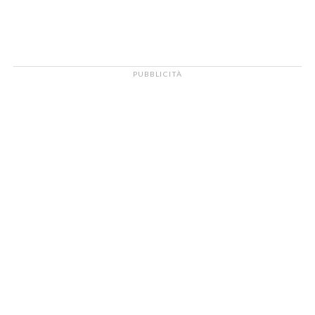
PUBBLICITÀ