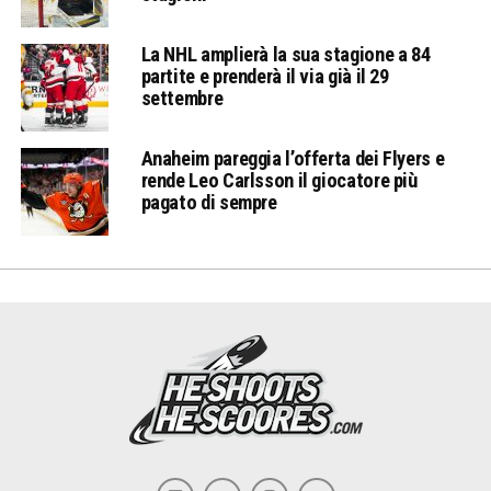
La NHL amplierà la sua stagione a 84
partite e prenderà il via già il 29
settembre
Anaheim pareggia l’offerta dei Flyers e
rende Leo Carlsson il giocatore più
pagato di sempre