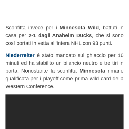
Sconfitta invece per i
Minnesota Wild
, battuti in
casa per
2-1 dagli Anaheim Ducks
, che si sono
così portati in vetta all’intera NHL con 93 punti.
Niederreiter
è stato mandato sul ghiaccio per 16
minuti ed ha stabilito un bilancio neutro e tre tiri in
porta. Nonostante la sconfitta
Minnesota
rimane
qualificata per i playoff come prima wild card della
Western Conference.