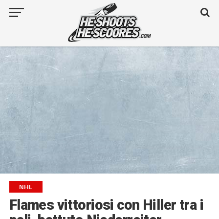
NHL
Flames vittoriosi con Hiller tra i