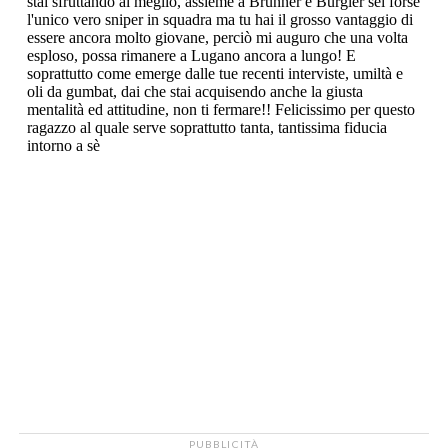
PUBBLICITÀ