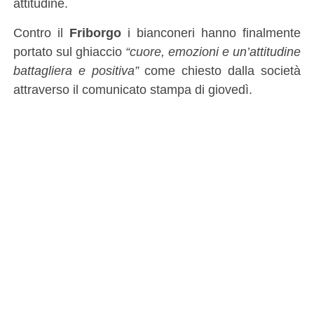
attitudine.
Contro il
Friborgo
i bianconeri hanno finalmente
portato sul ghiaccio
“cuore, emozioni e un’attitudine
battagliera e positiva”
come chiesto dalla società
attraverso il comunicato stampa di giovedì.