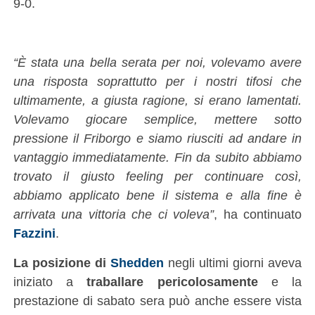
9-0.
“È stata una bella serata per noi, volevamo avere
una risposta soprattutto per i nostri tifosi che
ultimamente, a giusta ragione, si erano lamentati.
Volevamo giocare semplice, mettere sotto
pressione il Friborgo e siamo riusciti ad andare in
vantaggio immediatamente. Fin da subito abbiamo
trovato il giusto feeling per continuare così,
abbiamo applicato bene il sistema e alla fine è
arrivata una vittoria che ci voleva”
, ha continuato
Fazzini
.
La posizione di
Shedden
negli ultimi giorni aveva
iniziato a
traballare pericolosamente
e la
prestazione di sabato sera può anche essere vista