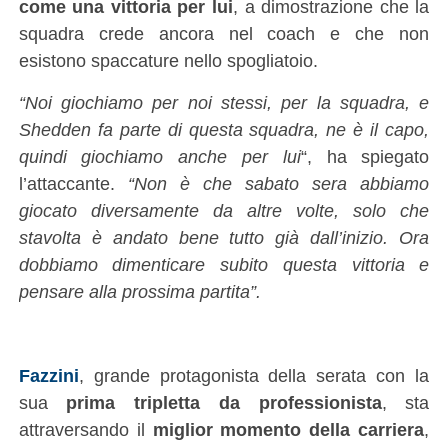
come una vittoria per lui
, a dimostrazione che la
squadra crede ancora nel coach e che non
esistono spaccature nello spogliatoio.
“Noi giochiamo per noi stessi, per la squadra, e
Shedden fa parte di questa squadra, ne è il capo,
quindi giochiamo anche per lui
“, ha spiegato
l’attaccante.
“Non è che sabato sera abbiamo
giocato diversamente da altre volte, solo che
stavolta è andato bene tutto già dall’inizio. Ora
dobbiamo dimenticare subito questa vittoria e
pensare alla prossima partita”.
Fazzini
, grande protagonista della serata con la
sua
prima tripletta da professionista
, sta
attraversando il
miglior momento della carriera
,