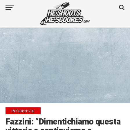
INTERVISTE
Fazzini: “Dimentichiamo questa