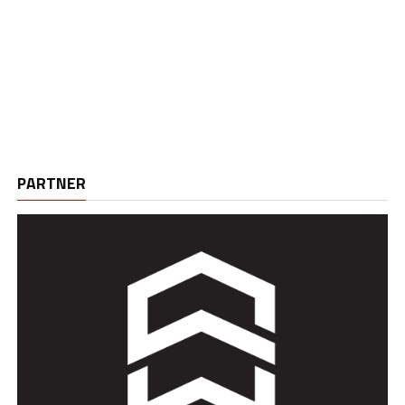
PARTNER