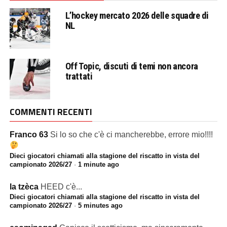
L’hockey mercato 2026 delle squadre di
NL
Off Topic, discuti di temi non ancora
trattati
COMMENTI RECENTI
Franco 63
Si lo so che c'è ci mancherebbe, errore mio!!!!
Dieci giocatori chiamati alla stagione del riscatto in vista del
campionato 2026/27
·
1 minute ago
la tzèca
HEED c'è...
Dieci giocatori chiamati alla stagione del riscatto in vista del
campionato 2026/27
·
5 minutes ago