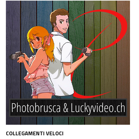
COLLEGAMENTI VELOCI