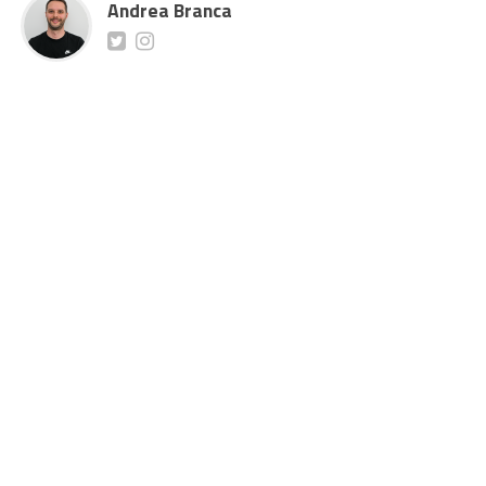
Andrea Branca