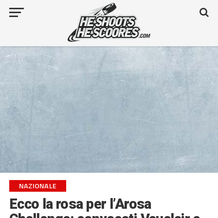
NAZIONALE
Ecco la rosa per l’Arosa