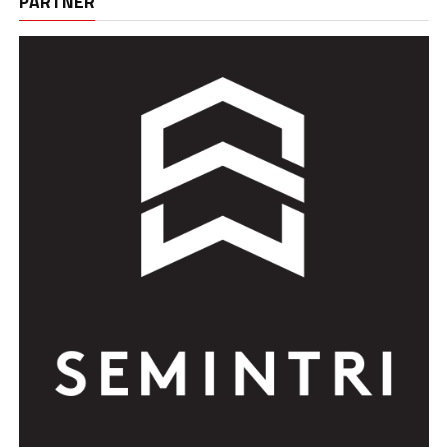
PARTNER