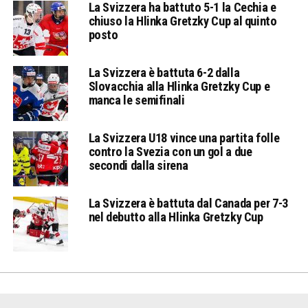
La Svizzera ha battuto 5-1 la Cechia e
chiuso la Hlinka Gretzky Cup al quinto
posto
La Svizzera è battuta 6-2 dalla
Slovacchia alla Hlinka Gretzky Cup e
manca le semifinali
La Svizzera U18 vince una partita folle
contro la Svezia con un gol a due
secondi dalla sirena
La Svizzera è battuta dal Canada per 7-3
nel debutto alla Hlinka Gretzky Cup