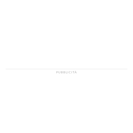
PUBBLICITÀ