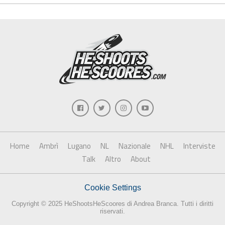
Home
Ambrì
Lugano
NL
Nazionale
NHL
Interviste
Talk
Altro
About
Cookie Settings
Copyright © 2025 HeShootsHeScoores di Andrea Branca. Tutti i diritti
riservati.