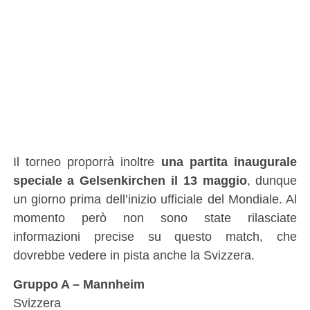
Il torneo proporrà inoltre
una partita inaugurale
speciale a Gelsenkirchen il 13 maggio
, dunque
un giorno prima dell’inizio ufficiale del Mondiale. Al
momento però non sono state rilasciate
informazioni precise su questo match, che
dovrebbe vedere in pista anche la Svizzera.
Gruppo A – Mannheim
Svizzera