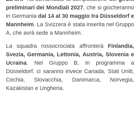
preliminari dei Mondiali 2027
, che si giocheranno
in Germania
dal 14 al 30 maggio tra Düsseldorf e
Mannheim
. La Svizzera è stata inserita nel Gruppo
A, che avrà sede a Mannheim.
La squadra rossocrociata affronterà
Finlandia,
Svezia, Germania, Lettonia, Austria, Slovenia e
Ucraina
. Nel Gruppo B, in programma a
Düsseldorf, ci saranno invece Canada, Stati Uniti,
Cechia, Slovacchia, Danimarca, Norvegia,
Kazakistan e Ungheria.