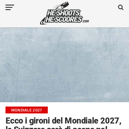
MONDIALE 2027
Ecco i gironi del Mondiale 2027,