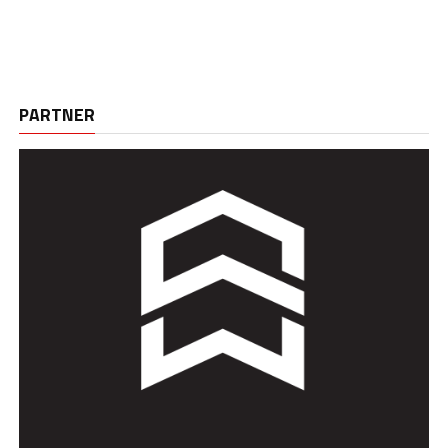
PARTNER