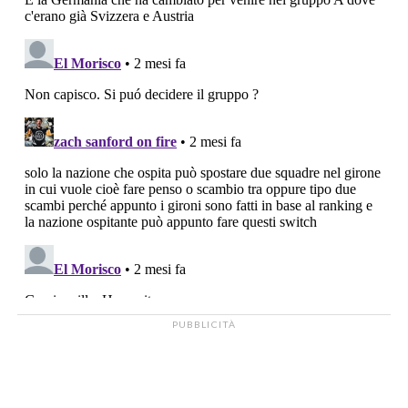
PUBBLICITÀ