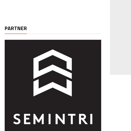
PARTNER