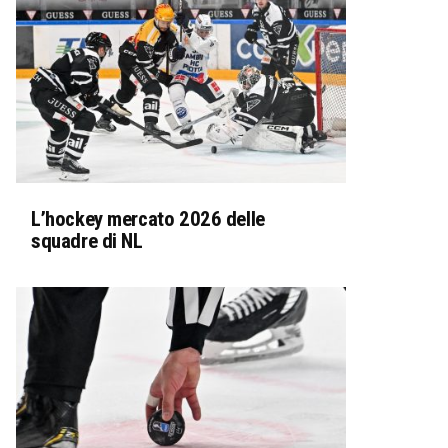
L’hockey mercato 2026 delle
squadre di NL