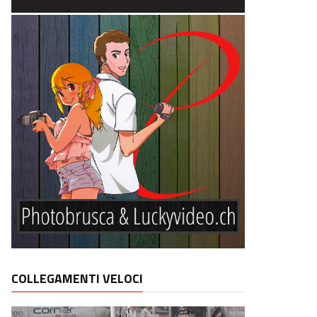
COLLEGAMENTI VELOCI