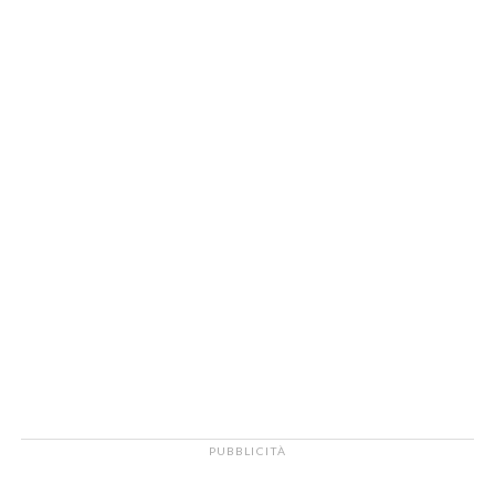
PUBBLICITÀ