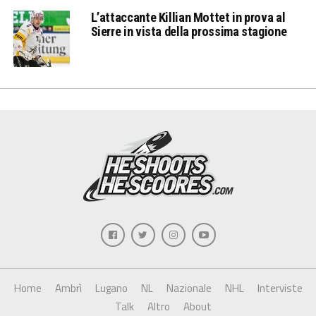
L’attaccante Killian Mottet in prova al
Sierre in vista della prossima stagione
Home
Ambrì
Lugano
NL
Nazionale
NHL
Interviste
Talk
Altro
About