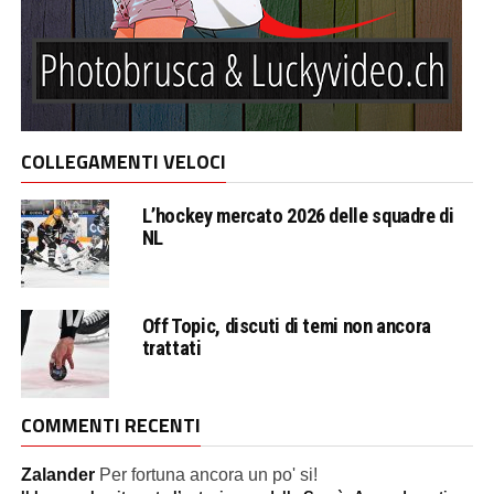
COLLEGAMENTI VELOCI
L’hockey mercato 2026 delle squadre di
NL
Off Topic, discuti di temi non ancora
trattati
COMMENTI RECENTI
Zalander
Per fortuna ancora un po' si!