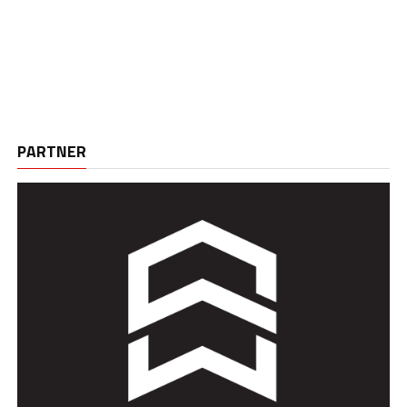
PARTNER