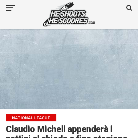
NATIONAL LEAGUE
Claudio Micheli appenderà i