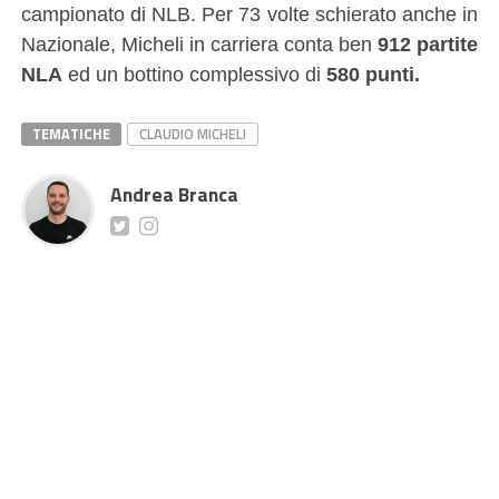
campionato di NLB. Per 73 volte schierato anche in
Nazionale, Micheli in carriera conta ben
912 partite
NLA
ed un bottino complessivo di
580 punti.
TEMATICHE
CLAUDIO MICHELI
Andrea Branca