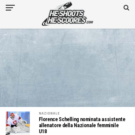
NAZIONALE
Florence Schelling nominata assistente
allenatore della Nazionale femminile
U18