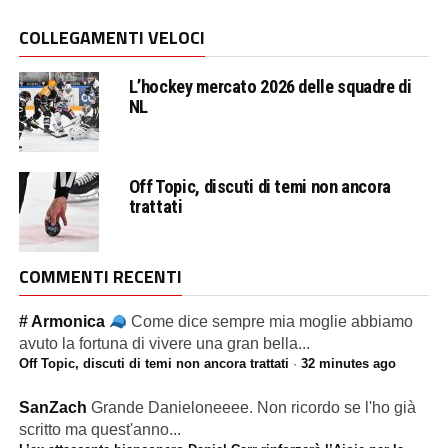
COLLEGAMENTI VELOCI
L’hockey mercato 2026 delle squadre di
NL
Off Topic, discuti di temi non ancora
trattati
COMMENTI RECENTI
# Armonica
Come dice sempre mia moglie abbiamo
avuto la fortuna di vivere una gran bella...
Off Topic, discuti di temi non ancora trattati
·
32 minutes ago
SanZach
Grande Danieloneeee. Non ricordo se l'ho già
scritto ma quest'anno...