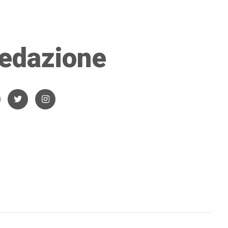
edazione