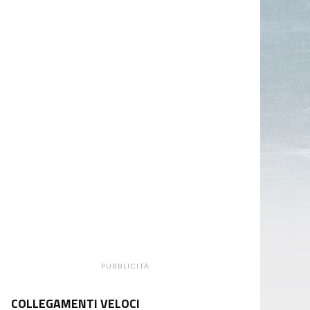
PUBBLICITÀ
COLLEGAMENTI VELOCI