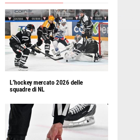
L’hockey mercato 2026 delle
squadre di NL