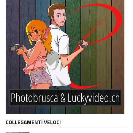
COLLEGAMENTI VELOCI