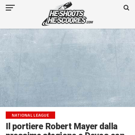
NATIONAL LEAGUE
Il portiere Robert Mayer dalla