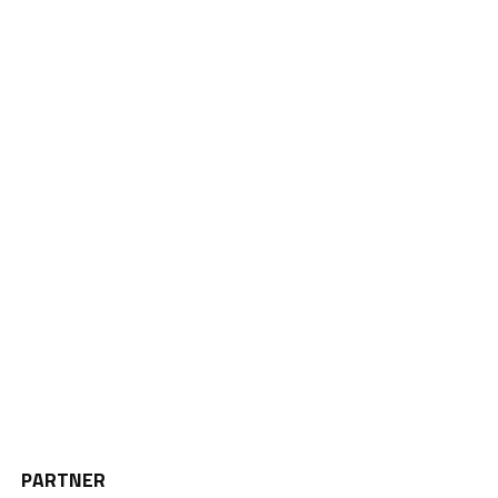
PARTNER