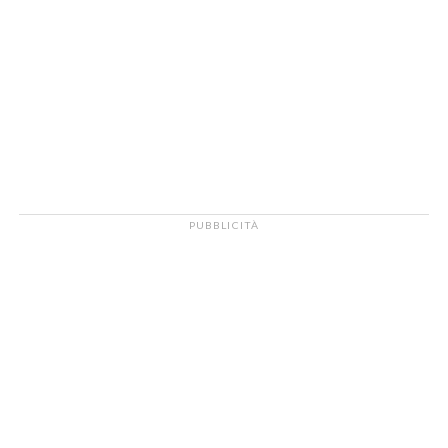
PUBBLICITÀ