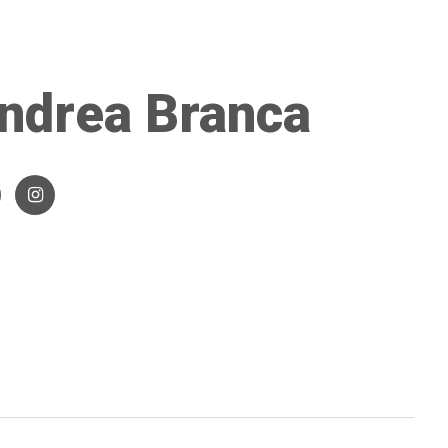
ndrea Branca