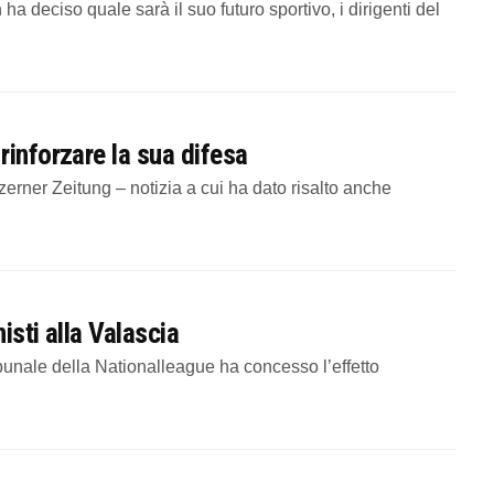
deciso quale sarà il suo futuro sportivo, i dirigenti del
rinforzare la sua difesa
rner Zeitung – notizia a cui ha dato risalto anche
isti alla Valascia
ibunale della Nationalleague ha concesso l’effetto