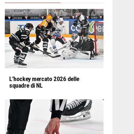
L’hockey mercato 2026 delle
squadre di NL