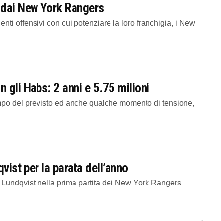
 dai New York Rangers
nti offensivi con cui potenziare la loro franchigia, i New
 gli Habs: 2 anni e 5.75 milioni
o del previsto ed anche qualche momento di tensione,
vist per la parata dell’anno
Lundqvist nella prima partita dei New York Rangers