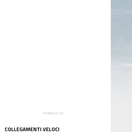
PUBBLICITÀ
COLLEGAMENTI VELOCI