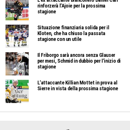
rinforzerà l’Ajoie per la prossima
stagione
Situazione finanziaria solida per il
Kloten, che ha chiuso la passata
stagione con un utile
Il Friborgo sarà ancora senza Glauser
per mesi, Schmid in dubbio per l’inizio di
stagione
L’attaccante Killian Mottet in prova al
Sierre in vista della prossima stagione