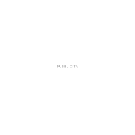
PUBBLICITÀ