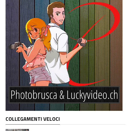
COLLEGAMENTI VELOCI