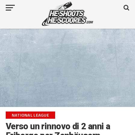
NATIONAL LEAGUE
Verso un rinnovo di 2 anni a