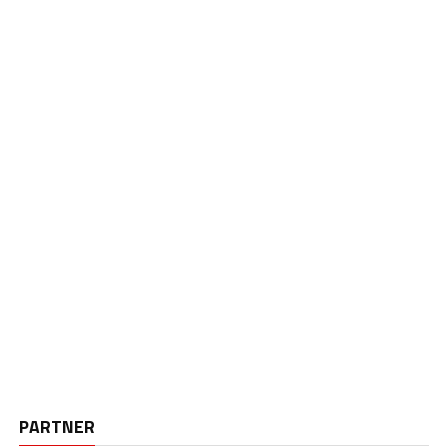
PARTNER