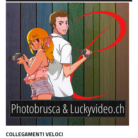
COLLEGAMENTI VELOCI