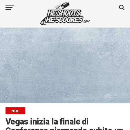
NHL
Vegas inizia la finale di