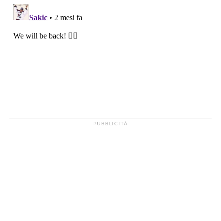
PUBBLICITÀ