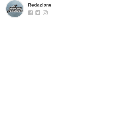
Redazione