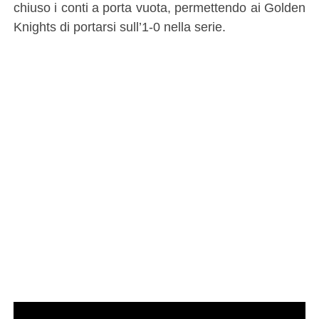
chiuso i conti a porta vuota, permettendo ai Golden
Knights di portarsi sull’1-0 nella serie.