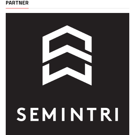
PARTNER