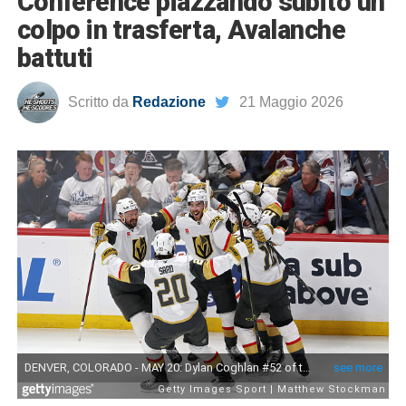
Conference piazzando subito un
colpo in trasferta, Avalanche
battuti
Scritto da
Redazione
21 Maggio 2026