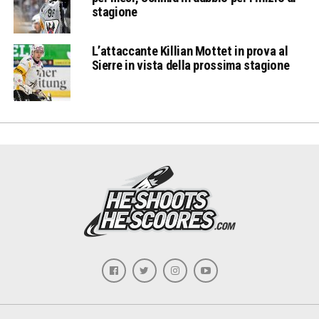
stagione
L’attaccante Killian Mottet in prova al
Sierre in vista della prossima stagione