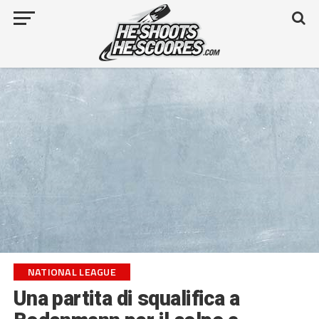
NATIONAL LEAGUE
Una partita di squalifica a