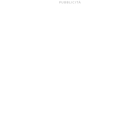
PUBBLICITÀ