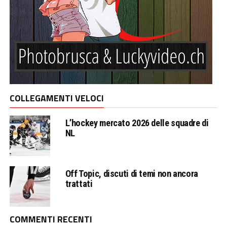
COLLEGAMENTI VELOCI
L’hockey mercato 2026 delle squadre di
NL
Off Topic, discuti di temi non ancora
trattati
COMMENTI RECENTI