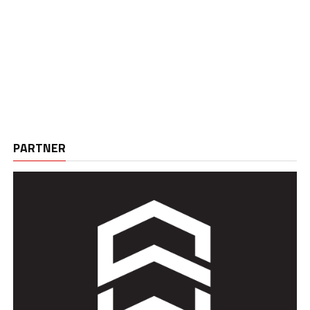
PARTNER