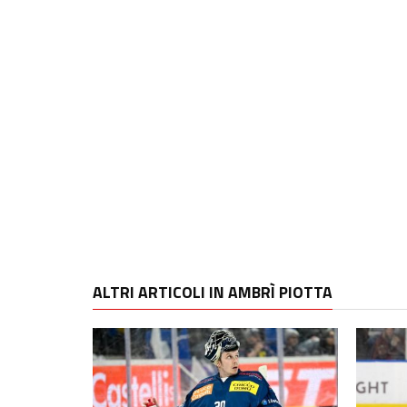
ALTRI ARTICOLI IN AMBRÌ PIOTTA