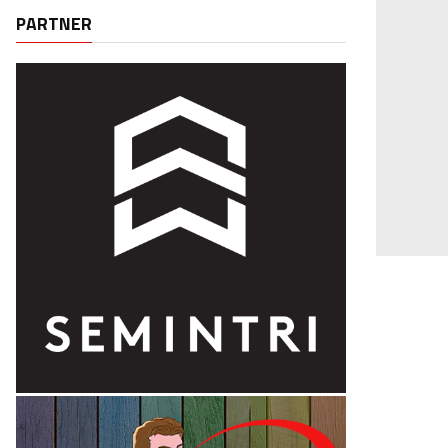
PARTNER