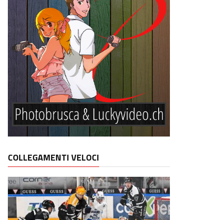
COLLEGAMENTI VELOCI