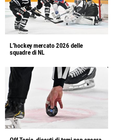
L’hockey mercato 2026 delle
squadre di NL