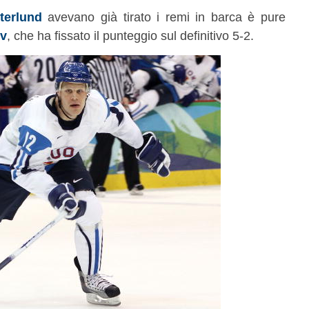
terlund
avevano già tirato i remi in barca è pure
v
, che ha fissato il punteggio sul definitivo 5-2.