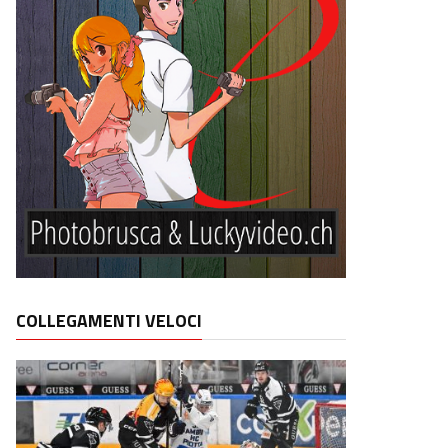
COLLEGAMENTI VELOCI