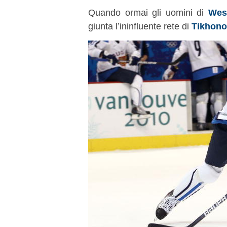
Quando ormai gli uomini di
Wes
giunta l’ininfluente rete di
Tikhono