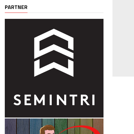
PARTNER