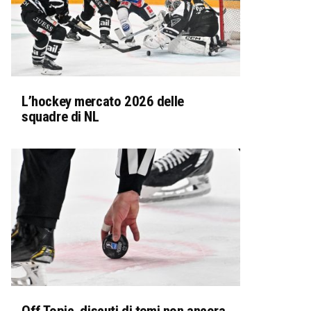
L’hockey mercato 2026 delle
squadre di NL