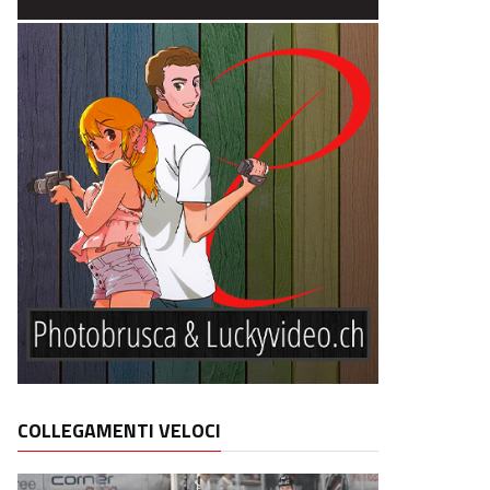
COLLEGAMENTI VELOCI