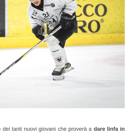
 dei tanti nuovi giovani che proverà a
dare linfa in