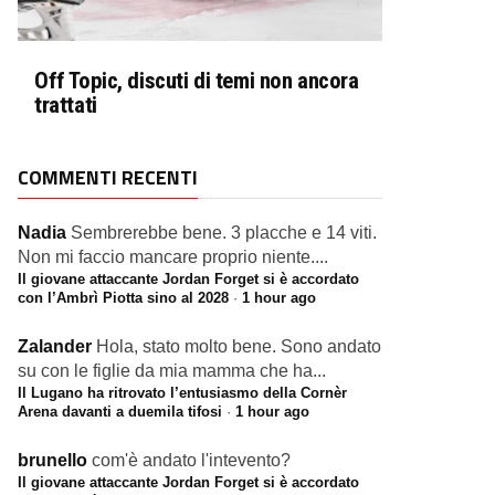
Off Topic, discuti di temi non ancora
trattati
COMMENTI RECENTI
Nadia
Sembrerebbe bene. 3 placche e 14 viti.
Non mi faccio mancare proprio niente....
Il giovane attaccante Jordan Forget si è accordato
con l’Ambrì Piotta sino al 2028
·
1 hour ago
Zalander
Hola, stato molto bene. Sono andato
su con le figlie da mia mamma che ha...
Il Lugano ha ritrovato l’entusiasmo della Cornèr
Arena davanti a duemila tifosi
·
1 hour ago
brunello
com'è andato l'intevento?
Il giovane attaccante Jordan Forget si è accordato