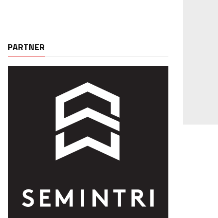
PARTNER