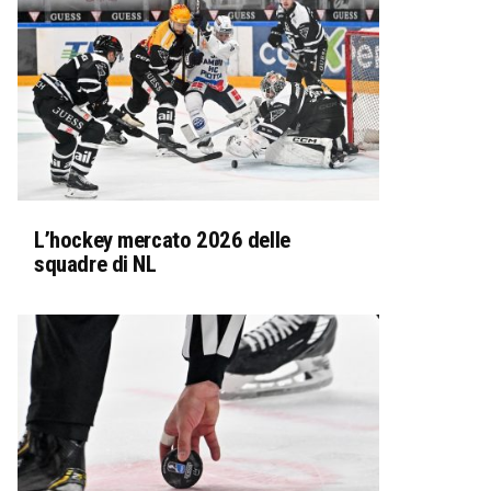
L’hockey mercato 2026 delle
squadre di NL