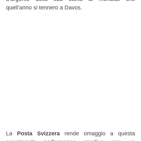
quell’anno si tennero a Davos.
La
Posta Svizzera
rende omaggio a questa