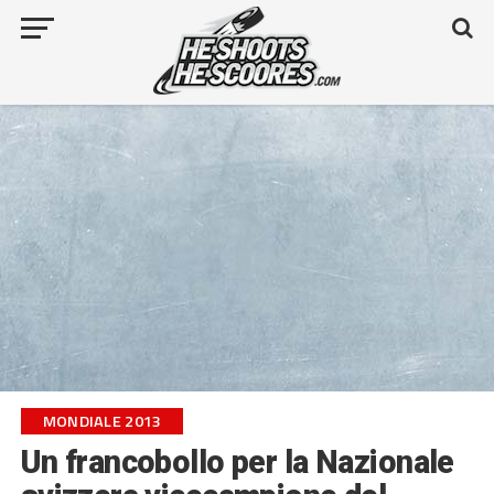
MONDIALE 2013
Un francobollo per la Nazionale