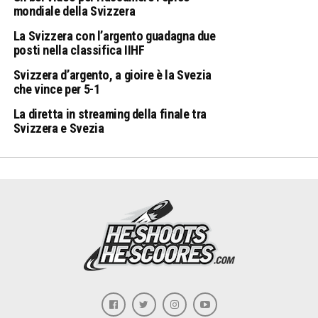
mondiale della Svizzera
La Svizzera con l’argento guadagna due
posti nella classifica IIHF
Svizzera d’argento, a gioire è la Svezia
che vince per 5-1
La diretta in streaming della finale tra
Svizzera e Svezia