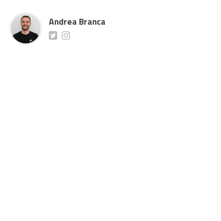
Andrea Branca