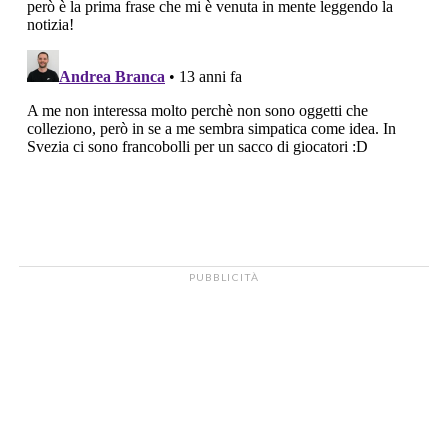
PUBBLICITÀ