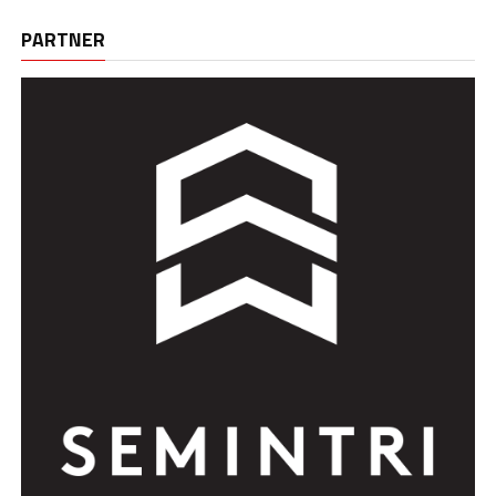
PARTNER