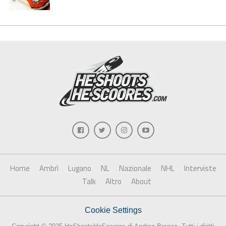
Home
Ambrì
Lugano
NL
Nazionale
NHL
Interviste
Talk
Altro
About
Cookie Settings