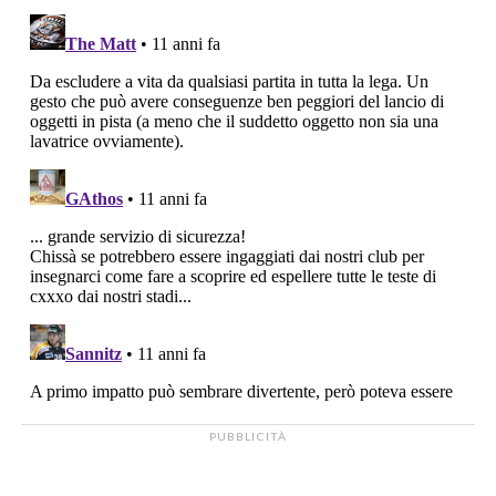
PUBBLICITÀ