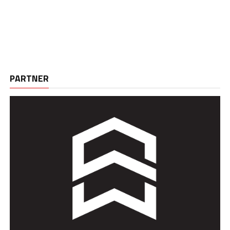
PARTNER