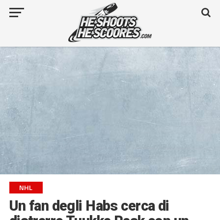
NHL
Un fan degli Habs cerca di