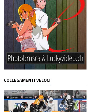
COLLEGAMENTI VELOCI