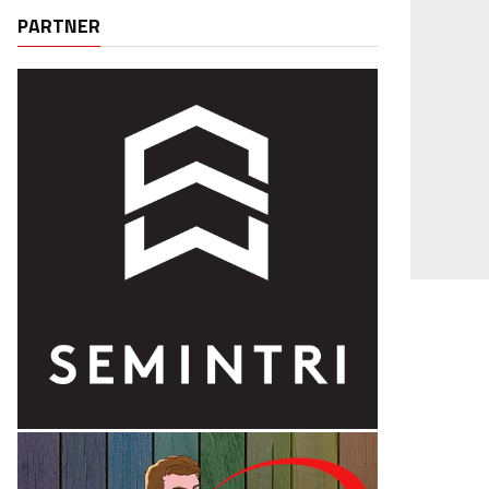
PARTNER