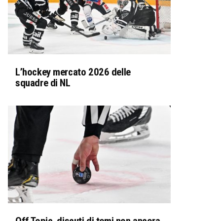
L’hockey mercato 2026 delle
squadre di NL