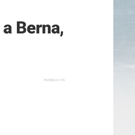
 a Berna,
PUBBLICITÀ