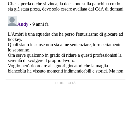
PUBBLICITÀ