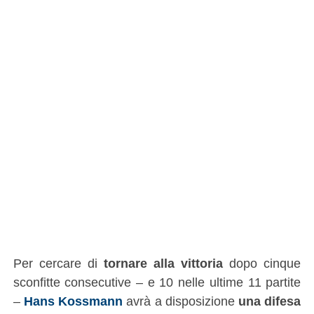
Per cercare di
tornare alla vittoria
dopo cinque
sconfitte consecutive – e 10 nelle ultime 11 partite
–
Hans Kossmann
avrà a disposizione
una difesa