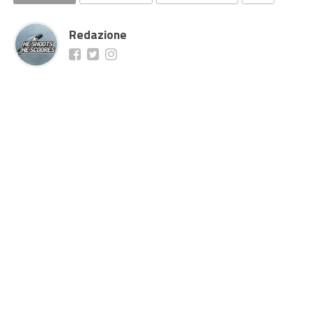
Redazione