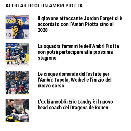
ALTRI ARTICOLI IN AMBRÌ PIOTTA
Il giovane attaccante Jordan Forget si è
accordato con l’Ambrì Piotta sino al
2028
La squadra femminile dell’Ambrì Piotta
non potrà partecipare alla prossima
stagione
Le cinque domande dell’estate per
l’Ambrì: Tapola, Weibel e l’inizio del
nuovo corso
L’ex biancoblù Eric Landry è il nuovo
head coach dei Dragons de Rouen